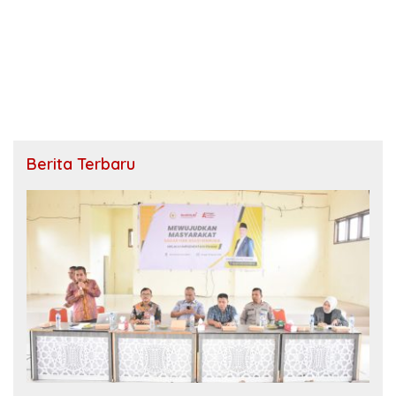
Berita Terbaru