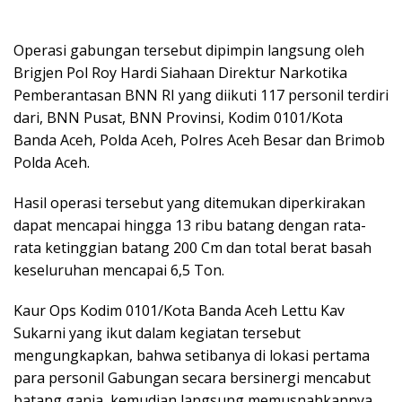
Operasi gabungan tersebut dipimpin langsung oleh
Brigjen Pol Roy Hardi Siahaan Direktur Narkotika
Pemberantasan BNN RI yang diikuti 117 personil terdiri
dari, BNN Pusat, BNN Provinsi, Kodim 0101/Kota
Banda Aceh, Polda Aceh, Polres Aceh Besar dan Brimob
Polda Aceh.
Hasil operasi tersebut yang ditemukan diperkirakan
dapat mencapai hingga 13 ribu batang dengan rata-
rata ketinggian batang 200 Cm dan total berat basah
keseluruhan mencapai 6,5 Ton.
Kaur Ops Kodim 0101/Kota Banda Aceh Lettu Kav
Sukarni yang ikut dalam kegiatan tersebut
mengungkapkan, bahwa setibanya di lokasi pertama
para personil Gabungan secara bersinergi mencabut
batang ganja, kemudian langsung memusnahkannya