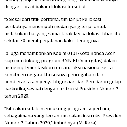
dengan cara dibakar di lokasi tersebut.
“Selesai dari titik pertama, tim lanjut ke lokasi
berikutnya menempuh medan yang terjal untuk
melakukan hal yang sama. Jarak kedua lokasi lahan itu
sekitar 30 menit perjalanan kaki,” terangnya.
Ia juga menambahkan Kodim 0101/Kota Banda Aceh
siap mendukung program BNN RI (Sinergitas) dalam
mengimplementasikan rencana aksi nasional serta
komitmen negara khususnya pencegahan dan
pemberantasan penyalahgunaan dan Peredaran gelap
narkotika, sesuai dengan Instruksi Presiden Nomor 2
tahun 2020.
“Kita akan selalu mendukung program seperti ini,
sebagaimana yang tercantum dalam instruksi Presiden
Nomor 2 Tahun 2020,” imbuhnya. (M. Reza)