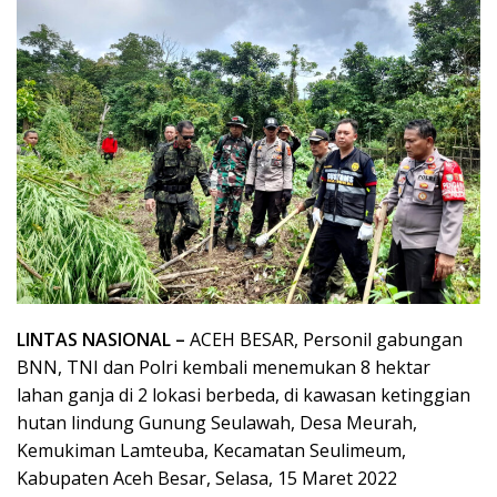
LINTAS NASIONAL –
ACEH BESAR, Personil gabungan
BNN, TNI dan Polri kembali menemukan 8 hektar
lahan ganja di 2 lokasi berbeda, di kawasan ketinggian
hutan lindung Gunung Seulawah, Desa Meurah,
Kemukiman Lamteuba, Kecamatan Seulimeum,
Kabupaten Aceh Besar, Selasa, 15 Maret 2022