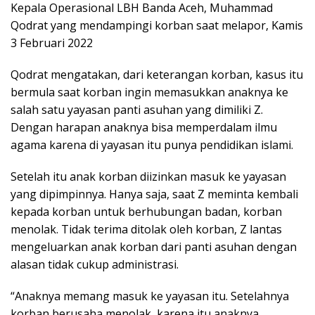
Kepala Operasional LBH Banda Aceh, Muhammad
Qodrat yang mendampingi korban saat melapor, Kamis
3 Februari 2022
Qodrat mengatakan, dari keterangan korban, kasus itu
bermula saat korban ingin memasukkan anaknya ke
salah satu yayasan panti asuhan yang dimiliki Z.
Dengan harapan anaknya bisa memperdalam ilmu
agama karena di yayasan itu punya pendidikan islami.
Setelah itu anak korban diizinkan masuk ke yayasan
yang dipimpinnya. Hanya saja, saat Z meminta kembali
kepada korban untuk berhubungan badan, korban
menolak. Tidak terima ditolak oleh korban, Z lantas
mengeluarkan anak korban dari panti asuhan dengan
alasan tidak cukup administrasi.
“Anaknya memang masuk ke yayasan itu. Setelahnya
korban berusaha menolak, karena itu anaknya