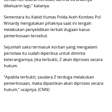
dikeluarin lagi,” katanya.
Sementara itu Kabid Humas Polda Aceh Kombes Pol
Winardy mengatakan pihaknya saat ini tengah
melakukan penyelidikan terkait dugaan kasus
pemerkosaan tersebut.
Sejumlah saksi termasuk korban yang mengalami
peristiwa itu sudah diperiksa untuk diminta
keterangannya. Jika terbukti, Z akan diproses secara
hukum.
“Apabila terbukti, saudara Z terduga melakukan
pemerkosaan, maka dipastikan akan diproses secara
hukum,” ucapnya. (CNN)