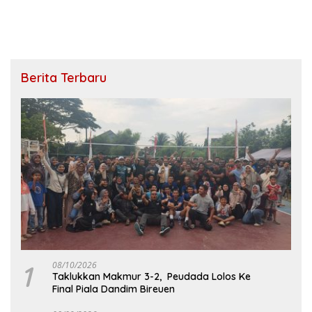
Berita Terbaru
1
08/10/2026
Taklukkan Makmur 3-2, Peudada Lolos Ke
Final Piala Dandim Bireuen