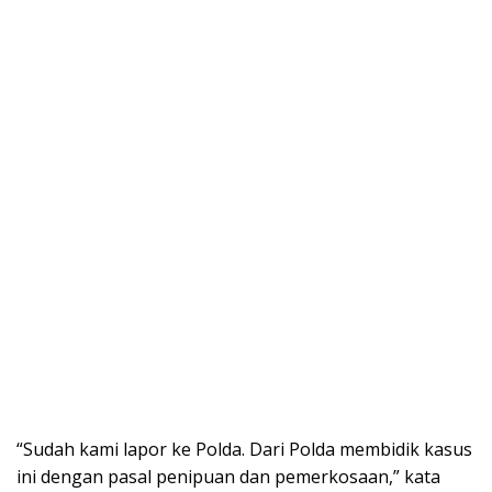
“Sudah kami lapor ke Polda. Dari Polda membidik kasus
ini dengan pasal penipuan dan pemerkosaan,” kata