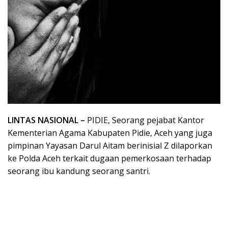
LINTAS NASIONAL –
PIDIE, Seorang pejabat Kantor
Kementerian Agama Kabupaten Pidie, Aceh yang juga
pimpinan Yayasan Darul Aitam berinisial Z dilaporkan
ke Polda Aceh terkait dugaan pemerkosaan terhadap
seorang ibu kandung seorang santri.