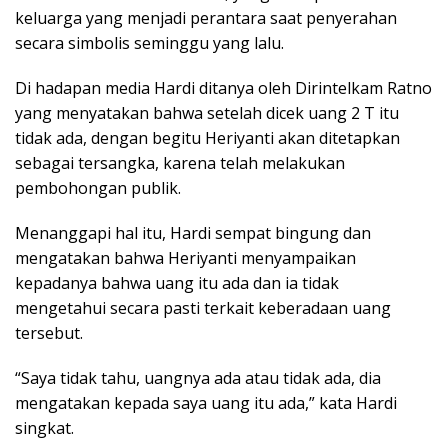
keluarga yang menjadi perantara saat penyerahan
secara simbolis seminggu yang lalu.
Di hadapan media Hardi ditanya oleh Dirintelkam Ratno
yang menyatakan bahwa setelah dicek uang 2 T itu
tidak ada, dengan begitu Heriyanti akan ditetapkan
sebagai tersangka, karena telah melakukan
pembohongan publik.
Menanggapi hal itu, Hardi sempat bingung dan
mengatakan bahwa Heriyanti menyampaikan
kepadanya bahwa uang itu ada dan ia tidak
mengetahui secara pasti terkait keberadaan uang
tersebut.
“Saya tidak tahu, uangnya ada atau tidak ada, dia
mengatakan kepada saya uang itu ada,” kata Hardi
singkat.