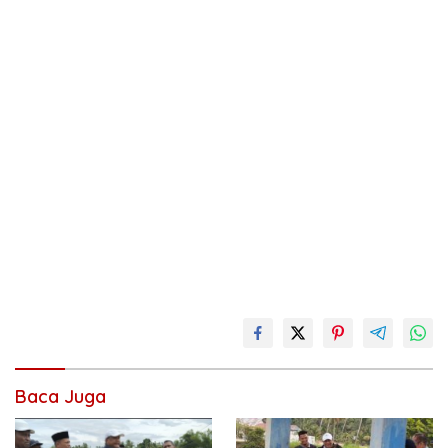
Baca Juga