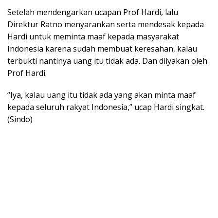
Setelah mendengarkan ucapan Prof Hardi, lalu
Direktur Ratno menyarankan serta mendesak kepada
Hardi untuk meminta maaf kepada masyarakat
Indonesia karena sudah membuat keresahan, kalau
terbukti nantinya uang itu tidak ada. Dan diiyakan oleh
Prof Hardi.
“Iya, kalau uang itu tidak ada yang akan minta maaf
kepada seluruh rakyat Indonesia,” ucap Hardi singkat.
(Sindo)