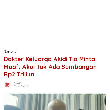
Nasional
Dokter Keluarga Akidi Tio Minta
Maaf, Akui Tak Ada Sumbangan
Rp2 Triliun
Admin
08/02/2021