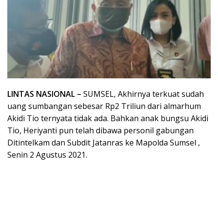
LINTAS NASIONAL –
SUMSEL, Akhirnya terkuat sudah
uang sumbangan sebesar Rp2 Triliun dari almarhum
Akidi Tio ternyata tidak ada. Bahkan anak bungsu Akidi
Tio, Heriyanti pun telah dibawa personil gabungan
Ditintelkam dan Subdit Jatanras ke Mapolda Sumsel ,
Senin 2 Agustus 2021.