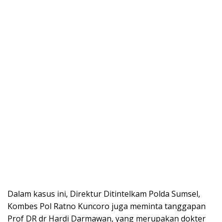
Dalam kasus ini, Direktur Ditintelkam Polda Sumsel,
Kombes Pol Ratno Kuncoro juga meminta tanggapan
Prof DR dr Hardi Darmawan, yang merupakan dokter