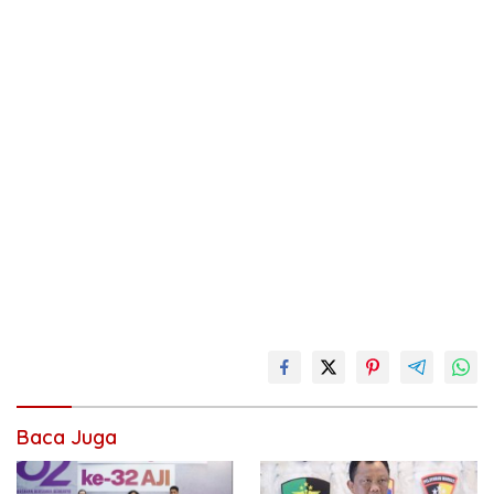
Baca Juga