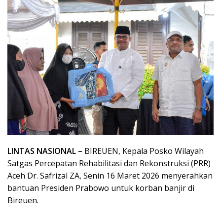
LINTAS NASIONAL –
BIREUEN, Kepala Posko Wilayah
Satgas Percepatan Rehabilitasi dan Rekonstruksi (PRR)
Aceh Dr. Safrizal ZA, Senin 16 Maret 2026 menyerahkan
bantuan Presiden Prabowo untuk korban banjir di
Bireuen.