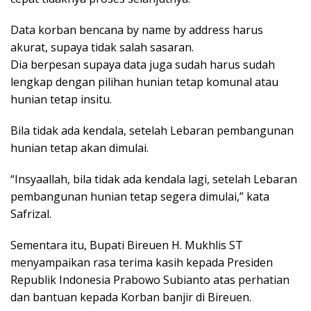
Data korban bencana by name by address harus
akurat, supaya tidak salah sasaran.
Dia berpesan supaya data juga sudah harus sudah
lengkap dengan pilihan hunian tetap komunal atau
hunian tetap insitu.
Bila tidak ada kendala, setelah Lebaran pembangunan
hunian tetap akan dimulai.
“Insyaallah, bila tidak ada kendala lagi, setelah Lebaran
pembangunan hunian tetap segera dimulai,” kata
Safrizal.
Sementara itu, Bupati Bireuen H. Mukhlis ST
menyampaikan rasa terima kasih kepada Presiden
Republik Indonesia Prabowo Subianto atas perhatian
dan bantuan kepada Korban banjir di Bireuen.