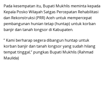
Pada kesempatan itu, Bupati Mukhlis meminta kepada
Kepala Posko Wilayah Satgas Percepatan Rehabilitasi
dan Rekonstruksi (PRR) Aceh untuk mempercepat
pembangunan hunian tetap (huntap) untuk korban
banjir dan tanah longsor di Kabupaten.
” Kami berharap segera dibangun huntap untuk
korban banjir dan tanah longsor yang sudah hilang
tempat tinggal,” pungkas Bupati Mukhlis (Rahmad
Maulida)