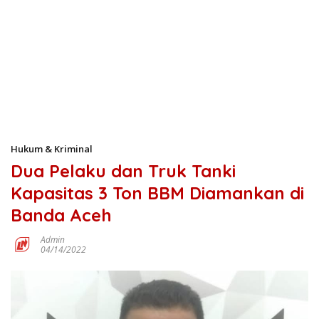
Hukum & Kriminal
Dua Pelaku dan Truk Tanki
Kapasitas 3 Ton BBM Diamankan di
Banda Aceh
Admin
04/14/2022