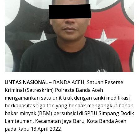
LINTAS NASIONAL –
BANDA ACEH, Satuan Reserse
Kriminal (Satreskrim) Polresta Banda Aceh
mengamankan satu unit truk dengan tanki modifikasi
berkapasitas tiga ton yang hendak mengangkut bahan
bakar minyak (BBM) bersubsidi di SPBU Simpang Dodik
Lamteumen, Kecamatan Jaya Baru, Kota Banda Aceh
pada Rabu 13 April 2022.