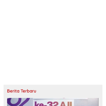
Berita Terbaru