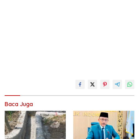
Baca Juga