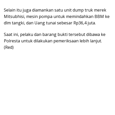
Selain itu juga diamankan satu unit dump truk merek
Mitsubhisi, mesin pompa untuk memindahkan BBM ke
dlm tangki, dan Uang tunai sebesar Rp36,4 juta.
Saat ini, pelaku dan barang bukti tersebut dibawa ke
Polresta untuk dilakukan pemeriksaan lebih lanjut.
(Red)