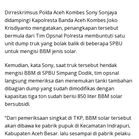
Dirreskrimsus Polda Aceh Kombes Sony Sonjaya
didampingi Kapolresta Banda Aceh Kombes Joko
Krisdiyanto mengatakan, penangkapan tersebut
bermula dari Tim Opsnal Polresta membuntuti satu
unit dump truk yang bolak balik di beberapa SPBU
untuk mengisi BBM jenis solar.
Kemudian, kata Sony, saat truk tersebut hendak
mengisi BBM di SPBU Simpang Dodik, tim opsnal
langsung memeriksa dan menemukan tanki tambahan
dibagian dump yang sudah dimodifikas dengan
kapasitas tiga ton sudah berisi 850 liter BBM solar
bersubsidi.
“Dari pemeriksaan singkat di TKP, BBM solar tersebut
akan dibawa ke pabrik pupuk di Kecamatan Indrapuri,
Kabupaten Aceh Besar. lalu sesampai di pabrik pelaku