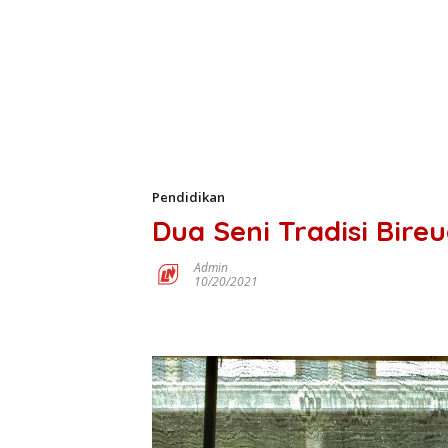
Pendidikan
Dua Seni Tradisi Bire
Admin
10/20/2021