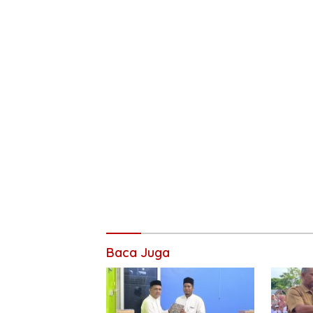
Baca Juga