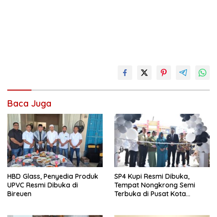
Baca Juga
HBD Glass, Penyedia Produk
SP4 Kupi Resmi Dibuka,
UPVC Resmi Dibuka di
Tempat Nongkrong Semi
Bireuen
Terbuka di Pusat Kota
Bireuen