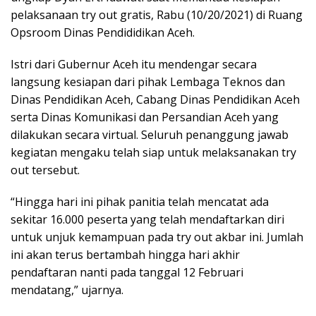
pelaksanaan try out gratis, Rabu (10/20/2021) di Ruang
Opsroom Dinas Pendididikan Aceh.
Istri dari Gubernur Aceh itu mendengar secara
langsung kesiapan dari pihak Lembaga Teknos dan
Dinas Pendidikan Aceh, Cabang Dinas Pendidikan Aceh
serta Dinas Komunikasi dan Persandian Aceh yang
dilakukan secara virtual. Seluruh penanggung jawab
kegiatan mengaku telah siap untuk melaksanakan try
out tersebut.
“Hingga hari ini pihak panitia telah mencatat ada
sekitar 16.000 peserta yang telah mendaftarkan diri
untuk unjuk kemampuan pada try out akbar ini. Jumlah
ini akan terus bertambah hingga hari akhir
pendaftaran nanti pada tanggal 12 Februari
mendatang,” ujarnya.