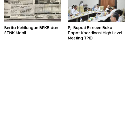
Berita Kehilangan BPKB dan
Pj. Bupati Bireuen Buka
STNK Mobil
Rapat Koordinasi High Level
Meeting TPID