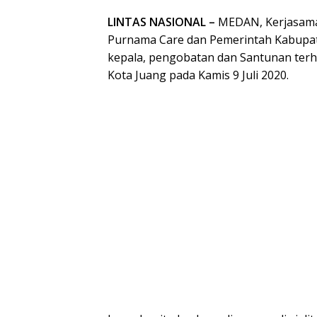
LINTAS NASIONAL –
MEDAN, Kerjasama
Purnama Care dan Pemerintah Kabupate
kepala, pengobatan dan Santunan terha
Kota Juang pada Kamis 9 Juli 2020.