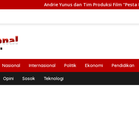
Andrie Yunus dan Tim Produksi Film “Pesta Babi” Terima Ta
Nasional
Internasional
Politik
Ekonomi
Pendidikan
Opini
Sosok
Teknologi