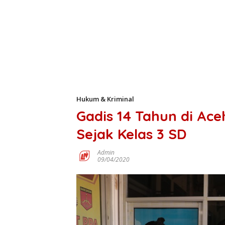
Hukum & Kriminal
Gadis 14 Tahun di Ace
Sejak Kelas 3 SD
Admin
09/04/2020