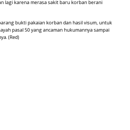
n lagi karena merasa sakit baru korban berani
arang bukti pakaian korban dan hasil visum, untuk
Jinayah pasal 50 yang ancaman hukumannya sampai
ya. (Red)