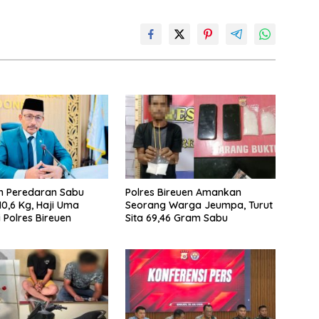
n Peredaran Sabu
Polres Bireuen Amankan
10,6 Kg, Haji Uma
Seorang Warga Jeumpa, Turut
 Polres Bireuen
Sita 69,46 Gram Sabu