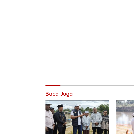
Baca Juga