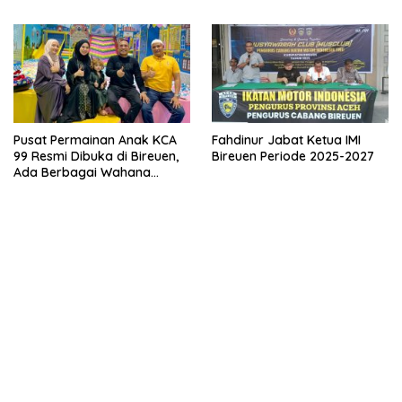
Pusat Permainan Anak KCA
Fahdinur Jabat Ketua IMI
99 Resmi Dibuka di Bireuen,
Bireuen Periode 2025-2027
Ada Berbagai Wahana
Bermain Seru!