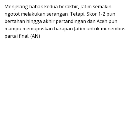
Menjelang babak kedua berakhir, Jatim semakin
ngotot melakukan serangan. Tetapi, Skor 1-2 pun
bertahan hingga akhir pertandingan dan Aceh pun
mampu memupuskan harapan Jatim untuk menembus
partai final. (AN)