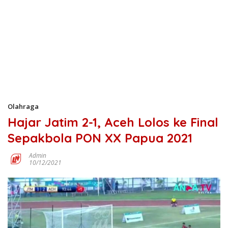
Olahraga
Hajar Jatim 2-1, Aceh Lolos ke Final
Sepakbola PON XX Papua 2021
Admin
10/12/2021