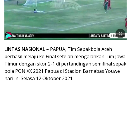
LINTAS NASIONAL –
PAPUA, Tim Sepakbola Aceh
berhasil melaju ke Final setelah mengalahkan Tim Jawa
Timur dengan skor 2-1 di pertandingan semifinal sepak
bola PON XX 2021 Papua di Stadion Barnabas Youwe
hari ini Selasa 12 Oktober 2021.