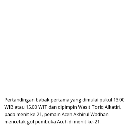
Pertandingan babak pertama yang dimulai pukul 13.00
WIB atau 15.00 WIT dan dipimpin Wasit Toriq Alkatiri,
pada menit ke 21, pemain Aceh Akhirul Wadhan
mencetak gol pembuka Aceh di menit ke-21.