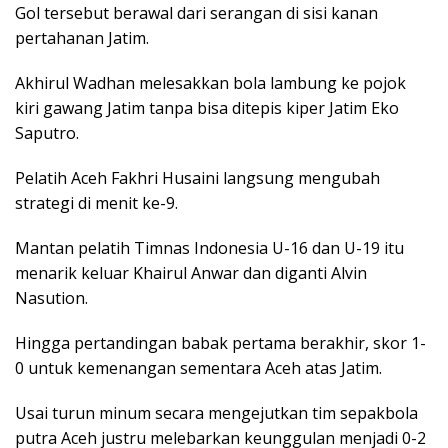
Gol tersebut berawal dari serangan di sisi kanan
pertahanan Jatim.
Akhirul Wadhan melesakkan bola lambung ke pojok
kiri gawang Jatim tanpa bisa ditepis kiper Jatim Eko
Saputro.
Pelatih Aceh Fakhri Husaini langsung mengubah
strategi di menit ke-9.
Mantan pelatih Timnas Indonesia U-16 dan U-19 itu
menarik keluar Khairul Anwar dan diganti Alvin
Nasution.
Hingga pertandingan babak pertama berakhir, skor 1-
0 untuk kemenangan sementara Aceh atas Jatim.
Usai turun minum secara mengejutkan tim sepakbola
putra Aceh justru melebarkan keunggulan menjadi 0-2