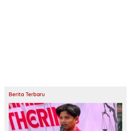
Berita Terbaru