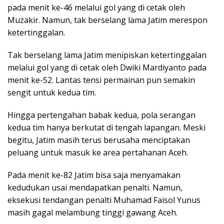
pada menit ke-46 melalui gol yang di cetak oleh
Muzakir. Namun, tak berselang lama Jatim merespon
ketertinggalan.
Tak berselang lama Jatim menipiskan ketertinggalan
melalui gol yang di cetak oleh Dwiki Mardiyanto pada
menit ke-52. Lantas tensi permainan pun semakin
sengit untuk kedua tim.
Hingga pertengahan babak kedua, pola serangan
kedua tim hanya berkutat di tengah lapangan. Meski
begitu, Jatim masih terus berusaha menciptakan
peluang untuk masuk ke area pertahanan Aceh.
Pada menit ke-82 Jatim bisa saja menyamakan
kedudukan usai mendapatkan penalti. Namun,
eksekusi tendangan penalti Muhamad Faisol Yunus
masih gagal melambung tinggi gawang Aceh.