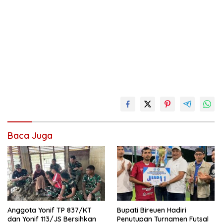
Baca Juga
Anggota Yonif TP 837/KT
Bupati Bireuen Hadiri
dan Yonif 113/JS Bersihkan
Penutupan Turnamen Futsal