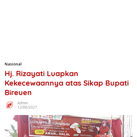
Nasional
Hj. Rizayati Luapkan
Kekecewaannya atas Sikap Bupati
Bireuen
Admin
12/06/2021