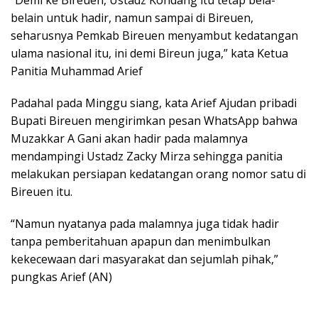
belain untuk hadir, namun sampai di Bireuen,
seharusnya Pemkab Bireuen menyambut kedatangan
ulama nasional itu, ini demi Bireun juga,” kata Ketua
Panitia Muhammad Arief
Padahal pada Minggu siang, kata Arief Ajudan pribadi
Bupati Bireuen mengirimkan pesan WhatsApp bahwa
Muzakkar A Gani akan hadir pada malamnya
mendampingi Ustadz Zacky Mirza sehingga panitia
melakukan persiapan kedatangan orang nomor satu di
Bireuen itu.
“Namun nyatanya pada malamnya juga tidak hadir
tanpa pemberitahuan apapun dan menimbulkan
kekecewaan dari masyarakat dan sejumlah pihak,”
pungkas Arief (AN)