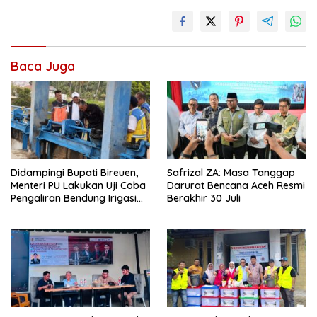
Baca Juga
Didampingi Bupati Bireuen,
Safrizal ZA: Masa Tanggap
Menteri PU Lakukan Uji Coba
Darurat Bencana Aceh Resmi
Pengaliran Bendung Irigasi
Berakhir 30 Juli
Pante Lhoong