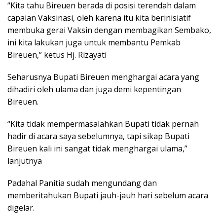
“Kita tahu Bireuen berada di posisi terendah dalam
capaian Vaksinasi, oleh karena itu kita berinisiatif
membuka gerai Vaksin dengan membagikan Sembako,
ini kita lakukan juga untuk membantu Pemkab
Bireuen,” ketus Hj. Rizayati
Seharusnya Bupati Bireuen menghargai acara yang
dihadiri oleh ulama dan juga demi kepentingan
Bireuen.
“Kita tidak mempermasalahkan Bupati tidak pernah
hadir di acara saya sebelumnya, tapi sikap Bupati
Bireuen kali ini sangat tidak menghargai ulama,”
lanjutnya
Padahal Panitia sudah mengundang dan
memberitahukan Bupati jauh-jauh hari sebelum acara
digelar.