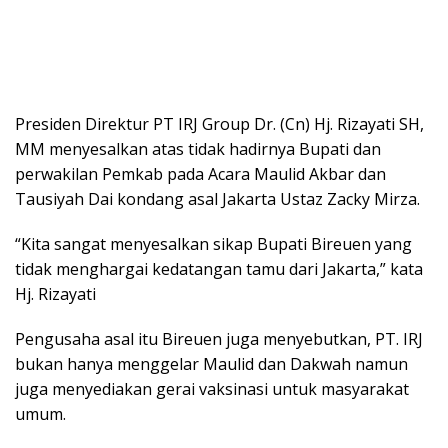
Presiden Direktur PT IRJ Group Dr. (Cn) Hj. Rizayati SH,
MM menyesalkan atas tidak hadirnya Bupati dan
perwakilan Pemkab pada Acara Maulid Akbar dan
Tausiyah Dai kondang asal Jakarta Ustaz Zacky Mirza.
“Kita sangat menyesalkan sikap Bupati Bireuen yang
tidak menghargai kedatangan tamu dari Jakarta,” kata
Hj. Rizayati
Pengusaha asal itu Bireuen juga menyebutkan, PT. IRJ
bukan hanya menggelar Maulid dan Dakwah namun
juga menyediakan gerai vaksinasi untuk masyarakat
umum.