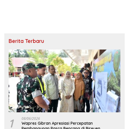
Berita Terbaru
1
08/06/2026
Wapres Gibran Apresiasi Percepatan
Pembangunan Pasca Bencana di Bireuen