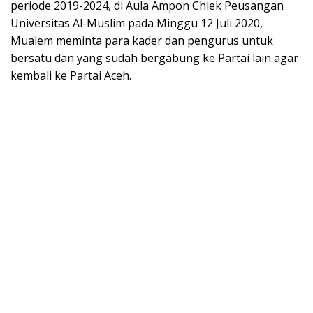
periode 2019-2024, di Aula Ampon Chiek Peusangan
Universitas Al-Muslim pada Minggu 12 Juli 2020,
Mualem meminta para kader dan pengurus untuk
bersatu dan yang sudah bergabung ke Partai lain agar
kembali ke Partai Aceh.