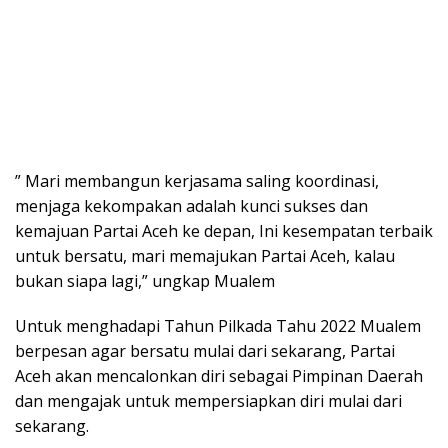
” Mari membangun kerjasama saling koordinasi,
menjaga kekompakan adalah kunci sukses dan
kemajuan Partai Aceh ke depan, Ini kesempatan terbaik
untuk bersatu, mari memajukan Partai Aceh, kalau
bukan siapa lagi,” ungkap Mualem
Untuk menghadapi Tahun Pilkada Tahu 2022 Mualem
berpesan agar bersatu mulai dari sekarang, Partai
Aceh akan mencalonkan diri sebagai Pimpinan Daerah
dan mengajak untuk mempersiapkan diri mulai dari
sekarang.