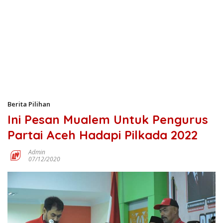
Berita Pilihan
Ini Pesan Mualem Untuk Pengurus
Partai Aceh Hadapi Pilkada 2022
Admin
07/12/2020