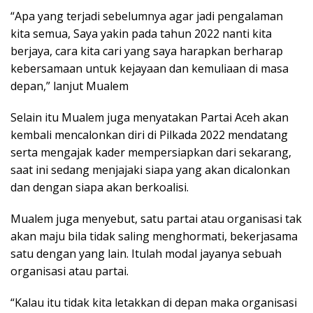
“Apa yang terjadi sebelumnya agar jadi pengalaman
kita semua, Saya yakin pada tahun 2022 nanti kita
berjaya, cara kita cari yang saya harapkan berharap
kebersamaan untuk kejayaan dan kemuliaan di masa
depan,” lanjut Mualem
Selain itu Mualem juga menyatakan Partai Aceh akan
kembali mencalonkan diri di Pilkada 2022 mendatang
serta mengajak kader mempersiapkan dari sekarang,
saat ini sedang menjajaki siapa yang akan dicalonkan
dan dengan siapa akan berkoalisi.
Mualem juga menyebut, satu partai atau organisasi tak
akan maju bila tidak saling menghormati, bekerjasama
satu dengan yang lain. Itulah modal jayanya sebuah
organisasi atau partai.
“Kalau itu tidak kita letakkan di depan maka organisasi