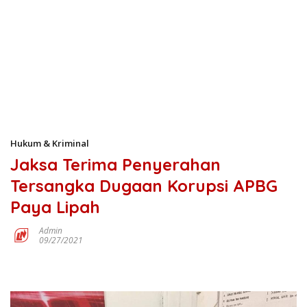
Hukum & Kriminal
Jaksa Terima Penyerahan
Tersangka Dugaan Korupsi APBG
Paya Lipah
Admin
09/27/2021