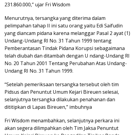
231.860.000,” ujar Fri Wisdom
Menurutnya, tersangka yang diterima dalam
pelimpahan tahap II ini satu orang yaitu Edi Saifudin
yang diancam pidana karena melanggar Pasal 2 ayat (1)
Undang-Undang RI No. 31 Tahun 1999 tentang
Pemberantasan Tindak Pidana Korupsi sebagaimana
telah diubah dan ditambah dengan U ndang-Undang RI
No. 20 Tahun 2001 Tentang Perubahan Atas Undang-
Undang RI No. 31 Tahun 1999.
“Setelah pemeriksaan tersangka tersebut oleh tim
Pidsus dan Penuntut Umum Kejari Bireuen selesai,
selanjutnya tersangka dilakukan penahanan dan
dititipkan di Lapas Bireuen,” imbuhnya
Fri Wisdom menambahkan, selanjutnya perkara ini
akan segera dilimpahkan oleh Tim Jaksa Penuntut