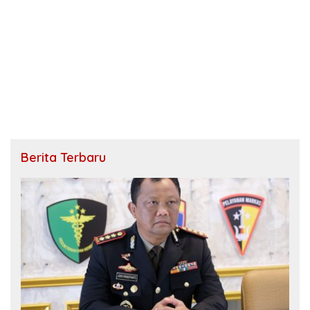
Berita Terbaru