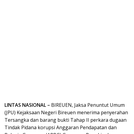
LINTAS NASIONAL –
BIREUEN, Jaksa Penuntut Umum
(JPU) Kejaksaan Negeri Bireuen menerima penyerahan
Tersangka dan barang bukti Tahap II perkara dugaan
Tindak Pidana korupsi Anggaran Pendapatan dan