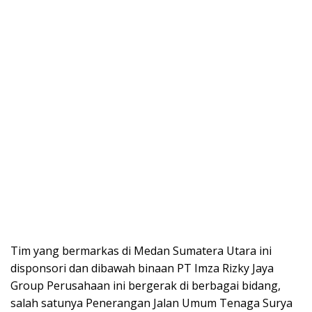
Tim yang bermarkas di Medan Sumatera Utara ini
disponsori dan dibawah binaan PT Imza Rizky Jaya
Group Perusahaan ini bergerak di berbagai bidang,
salah satunya Penerangan Jalan Umum Tenaga Surya