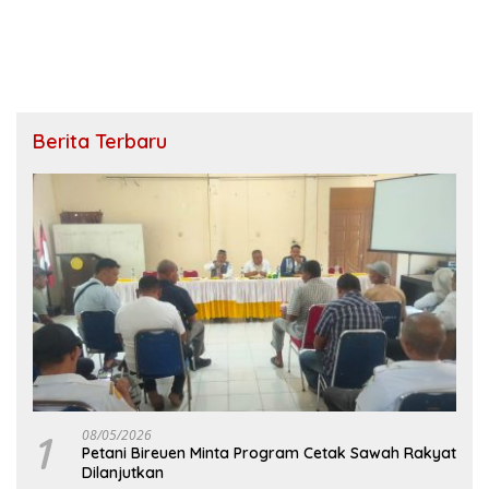
Berita Terbaru
1
08/05/2026
Petani Bireuen Minta Program Cetak Sawah Rakyat
Dilanjutkan