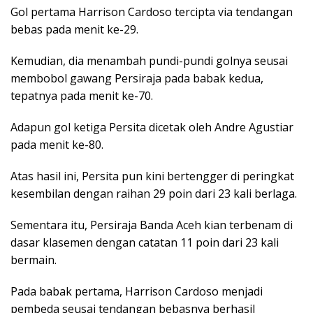
Gol pertama Harrison Cardoso tercipta via tendangan
bebas pada menit ke-29.
Kemudian, dia menambah pundi-pundi golnya seusai
membobol gawang Persiraja pada babak kedua,
tepatnya pada menit ke-70.
Adapun gol ketiga Persita dicetak oleh Andre Agustiar
pada menit ke-80.
Atas hasil ini, Persita pun kini bertengger di peringkat
kesembilan dengan raihan 29 poin dari 23 kali berlaga.
Sementara itu, Persiraja Banda Aceh kian terbenam di
dasar klasemen dengan catatan 11 poin dari 23 kali
bermain.
Pada babak pertama, Harrison Cardoso menjadi
pembeda seusai tendangan bebasnya berhasil