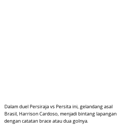
Dalam duel Persiraja vs Persita ini, gelandang asal
Brasil, Harrison Cardoso, menjadi bintang lapangan
dengan catatan brace atau dua golnya.