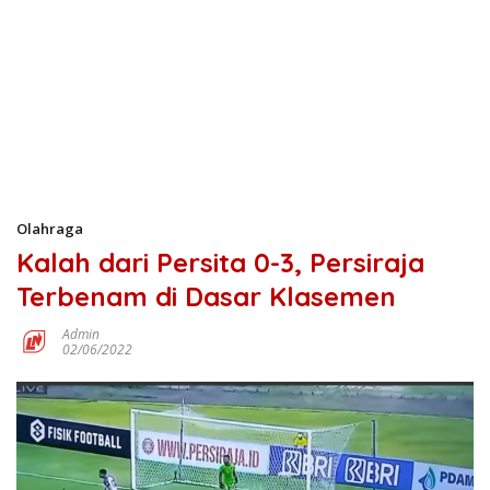
Olahraga
Kalah dari Persita 0-3, Persiraja
Terbenam di Dasar Klasemen
Admin
02/06/2022