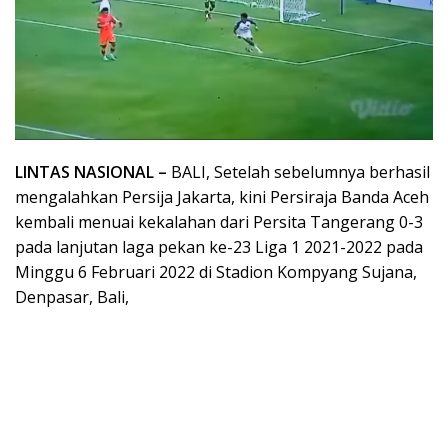
LINTAS NASIONAL –
BALI, Setelah sebelumnya berhasil
mengalahkan Persija Jakarta, kini Persiraja Banda Aceh
kembali menuai kekalahan dari Persita Tangerang 0-3
pada lanjutan laga pekan ke-23 Liga 1 2021-2022 pada
Minggu 6 Februari 2022 di Stadion Kompyang Sujana,
Denpasar, Bali,