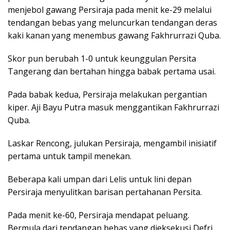
menjebol gawang Persiraja pada menit ke-29 melalui
tendangan bebas yang meluncurkan tendangan deras
kaki kanan yang menembus gawang Fakhrurrazi Quba.
Skor pun berubah 1-0 untuk keunggulan Persita
Tangerang dan bertahan hingga babak pertama usai.
Pada babak kedua, Persiraja melakukan pergantian
kiper. Aji Bayu Putra masuk menggantikan Fakhrurrazi
Quba.
Laskar Rencong, julukan Persiraja, mengambil inisiatif
pertama untuk tampil menekan.
Beberapa kali umpan dari Lelis untuk lini depan
Persiraja menyulitkan barisan pertahanan Persita.
Pada menit ke-60, Persiraja mendapat peluang.
Bermula dari tendangan bebas yang dieksekusi Defri