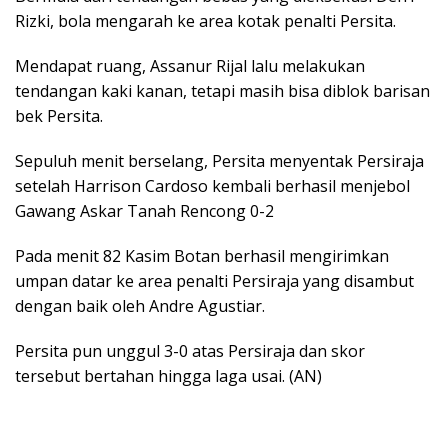
Rizki, bola mengarah ke area kotak penalti Persita.
Mendapat ruang, Assanur Rijal lalu melakukan
tendangan kaki kanan, tetapi masih bisa diblok barisan
bek Persita.
Sepuluh menit berselang, Persita menyentak Persiraja
setelah Harrison Cardoso kembali berhasil menjebol
Gawang Askar Tanah Rencong 0-2
Pada menit 82 Kasim Botan berhasil mengirimkan
umpan datar ke area penalti Persiraja yang disambut
dengan baik oleh Andre Agustiar.
Persita pun unggul 3-0 atas Persiraja dan skor
tersebut bertahan hingga laga usai. (AN)