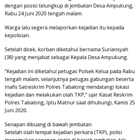
dengan posisi telungkup di jembatan Desa Ampukung,
Rabu 24 Juni 2020 tengah malam.
Warga lalu segera melaporkan kejadian itu kepada
kepolisian.
Setelah dicek, korban diketahui bernama Suriansyah
(38) yang menjabat sebagai Kepala Desa Ampukung.
“Kejadian ini diketahui petugas Polsek Kelua pada Rabu
tengah malam, selanjutnya petugas gabungan beserta
Inafis Satreskrim Polres Tabalong mendatangi lokasi
kejadian dan melakukan olah TKP,” ujar Kasat Reskrim
Polres Tabalong, Iptu Matnur saat dihubungi, Kamis 25
Juni 2020.
Senapan dibuang di bawah jembatan
Setelah olah tempat kejadian perkara (TKP), polisi