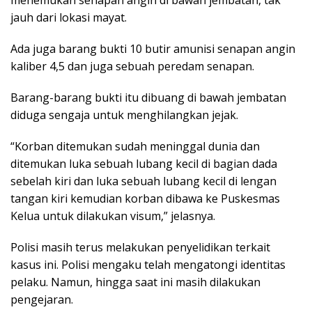
menemukan senapan angin di bawah jembatan, tak
jauh dari lokasi mayat.
Ada juga barang bukti 10 butir amunisi senapan angin
kaliber 4,5 dan juga sebuah peredam senapan.
Barang-barang bukti itu dibuang di bawah jembatan
diduga sengaja untuk menghilangkan jejak.
“Korban ditemukan sudah meninggal dunia dan
ditemukan luka sebuah lubang kecil di bagian dada
sebelah kiri dan luka sebuah lubang kecil di lengan
tangan kiri kemudian korban dibawa ke Puskesmas
Kelua untuk dilakukan visum,” jelasnya.
Polisi masih terus melakukan penyelidikan terkait
kasus ini. Polisi mengaku telah mengatongi identitas
pelaku. Namun, hingga saat ini masih dilakukan
pengejaran.