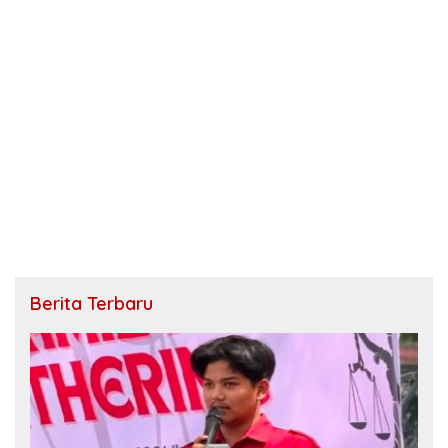
Berita Terbaru