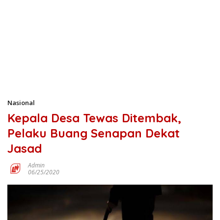
Nasional
Kepala Desa Tewas Ditembak,
Pelaku Buang Senapan Dekat
Jasad
Admin
06/25/2020