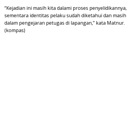
“Kejadian ini masih kita dalami proses penyelidikannya,
sementara identitas pelaku sudah diketahui dan masih
dalam pengejaran petugas di lapangan,” kata Matnur.
(kompas)