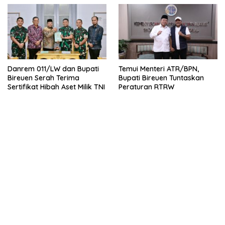
Danrem 011/LW dan Bupati
Temui Menteri ATR/BPN,
Bireuen Serah Terima
Bupati Bireuen Tuntaskan
Sertifikat Hibah Aset Milik TNI
Peraturan RTRW