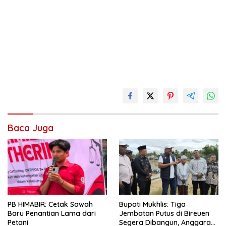
Baca Juga
Bupati Mukhlis: Tiga
PB HIMABIR: Cetak Sawah
Jembatan Putus di Bireuen
Baru Penantian Lama dari
Segera Dibangun, Anggaran
Petani