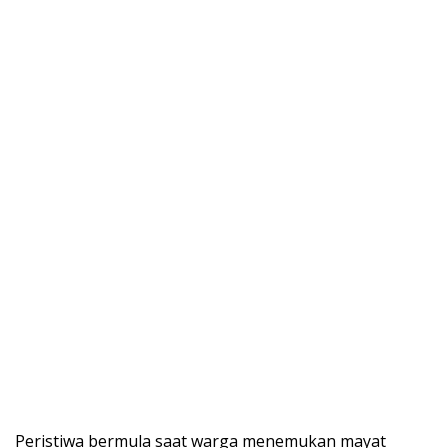
Peristiwa bermula saat warga menemukan mayat