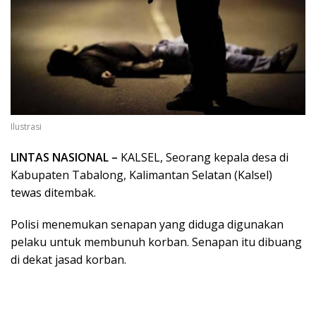
Ilustrasi
LINTAS NASIONAL –
KALSEL, Seorang kepala desa di
Kabupaten Tabalong, Kalimantan Selatan (Kalsel)
tewas ditembak.
Polisi menemukan senapan yang diduga digunakan
pelaku untuk membunuh korban. Senapan itu dibuang
di dekat jasad korban.