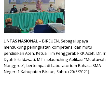
LINTAS NASIONAL –
BIREUEN, Sebagai upaya
mendukung peningkatan kompetensi dan mutu
pendidikan Aceh, Ketua Tim Penggerak PKK Aceh, Dr. Ir.
Dyah Erti Idawati, MT melaunching Aplikasi “Meutuwah
Nanggroe”, bertempat di Laboratorium Bahasa SMA
Negeri 1 Kabupaten Bireun, Sabtu (20/3/2021).