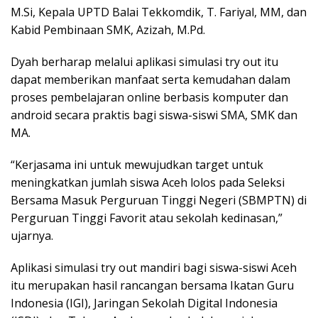
M.Si, Kepala UPTD Balai Tekkomdik, T. Fariyal, MM, dan
Kabid Pembinaan SMK, Azizah, M.Pd.
Dyah berharap melalui aplikasi simulasi try out itu
dapat memberikan manfaat serta kemudahan dalam
proses pembelajaran online berbasis komputer dan
android secara praktis bagi siswa-siswi SMA, SMK dan
MA.
“Kerjasama ini untuk mewujudkan target untuk
meningkatkan jumlah siswa Aceh lolos pada Seleksi
Bersama Masuk Perguruan Tinggi Negeri (SBMPTN) di
Perguruan Tinggi Favorit atau sekolah kedinasan,”
ujarnya.
Aplikasi simulasi try out mandiri bagi siswa-siswi Aceh
itu merupakan hasil rancangan bersama Ikatan Guru
Indonesia (IGI), Jaringan Sekolah Digital Indonesia