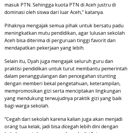
masuk PTN. Sehingga kuota PTN di Aceh justru di
dominasi oleh siswa dari luar Aceh,” katanya.
Pihaknya mengajak semua pihak untuk bersatu padu
meningkatkan mutu pendidikan, agar lulusan sekolah
Aceh bisa diterima di perguruan tinggi favorit dan
mendapatkan pekerjaan yang lebih.
Selain itu, Dyah juga mengajak seluruh guru dan
praktisi pendidikan untuk turut membantu pemerintah
dalam penanggulangan dan pencegahan stunting
dengan memberi bekal pengetahuan, keterampilan,
mempromosikan gizi serta menciptakan lingkungan
yang mendukung terwujudnya praktik gizi yang baik
bagi warga sekolah.
“Cegah dari sekolah karena kalian juga akan menjadi
orang tua kelak, jadi bisa dicegah lebih dini dengan