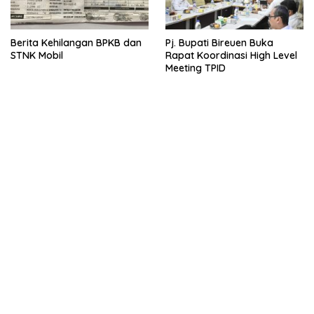
Berita Kehilangan BPKB dan
Pj. Bupati Bireuen Buka
STNK Mobil
Rapat Koordinasi High Level
Meeting TPID