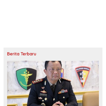
Berita Terbaru