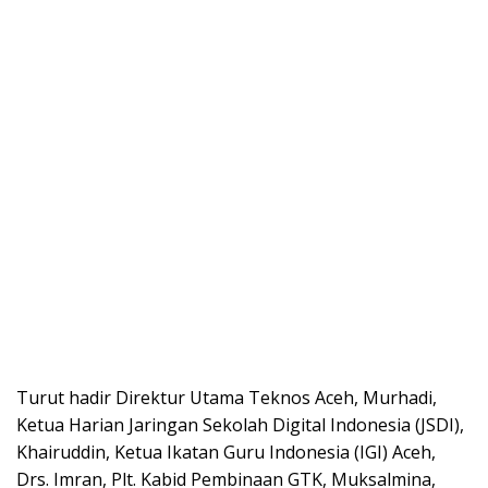
Turut hadir Direktur Utama Teknos Aceh, Murhadi,
Ketua Harian Jaringan Sekolah Digital Indonesia (JSDI),
Khairuddin, Ketua Ikatan Guru Indonesia (IGI) Aceh,
Drs. Imran, Plt. Kabid Pembinaan GTK, Muksalmina,