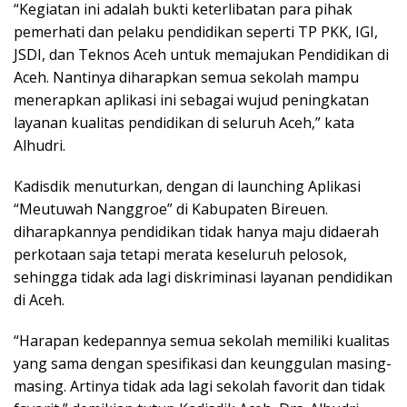
“Kegiatan ini adalah bukti keterlibatan para pihak
pemerhati dan pelaku pendidikan seperti TP PKK, IGI,
JSDI, dan Teknos Aceh untuk memajukan Pendidikan di
Aceh. Nantinya diharapkan semua sekolah mampu
menerapkan aplikasi ini sebagai wujud peningkatan
layanan kualitas pendidikan di seluruh Aceh,” kata
Alhudri.
Kadisdik menuturkan, dengan di launching Aplikasi
“Meutuwah Nanggroe” di Kabupaten Bireuen.
diharapkannya pendidikan tidak hanya maju didaerah
perkotaan saja tetapi merata keseluruh pelosok,
sehingga tidak ada lagi diskriminasi layanan pendidikan
di Aceh.
“Harapan kedepannya semua sekolah memiliki kualitas
yang sama dengan spesifikasi dan keunggulan masing-
masing. Artinya tidak ada lagi sekolah favorit dan tidak