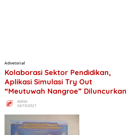
Advetorial
Kolaborasi Sektor Pendidikan,
Aplikasi Simulasi Try Out
“Meutuwah Nangroe” Diluncurkan
Admin
04/19/2021