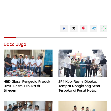
Baca Juga
HBD Glass, Penyedia Produk
SP4 Kupi Resmi Dibuka,
UPVC Resmi Dibuka di
Tempat Nongkrong Semi
Bireuen
Terbuka di Pusat Kota
Bireuen