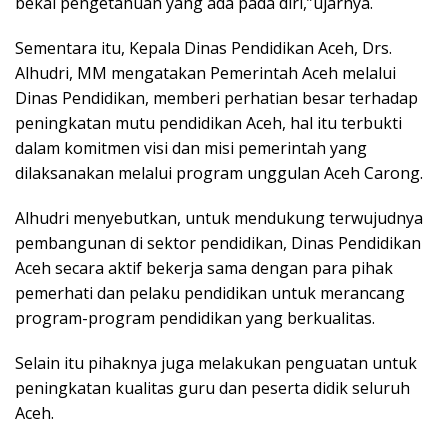
bekal pengetahuan yang ada pada diri,”ujarnya.
Sementara itu, Kepala Dinas Pendidikan Aceh, Drs.
Alhudri, MM mengatakan Pemerintah Aceh melalui
Dinas Pendidikan, memberi perhatian besar terhadap
peningkatan mutu pendidikan Aceh, hal itu terbukti
dalam komitmen visi dan misi pemerintah yang
dilaksanakan melalui program unggulan Aceh Carong.
Alhudri menyebutkan, untuk mendukung terwujudnya
pembangunan di sektor pendidikan, Dinas Pendidikan
Aceh secara aktif bekerja sama dengan para pihak
pemerhati dan pelaku pendidikan untuk merancang
program-program pendidikan yang berkualitas.
Selain itu pihaknya juga melakukan penguatan untuk
peningkatan kualitas guru dan peserta didik seluruh
Aceh.