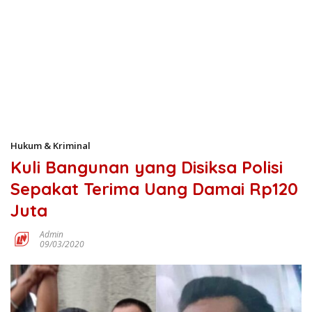
Hukum & Kriminal
Kuli Bangunan yang Disiksa Polisi
Sepakat Terima Uang Damai Rp120
Juta
Admin
09/03/2020