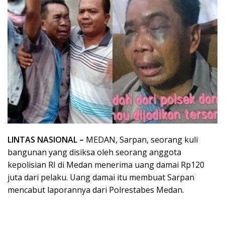
LINTAS NASIONAL –
MEDAN, Sarpan, seorang kuli
bangunan yang disiksa oleh seorang anggota
kepolisian RI di Medan menerima uang damai Rp120
juta dari pelaku. Uang damai itu membuat Sarpan
mencabut laporannya dari Polrestabes Medan.