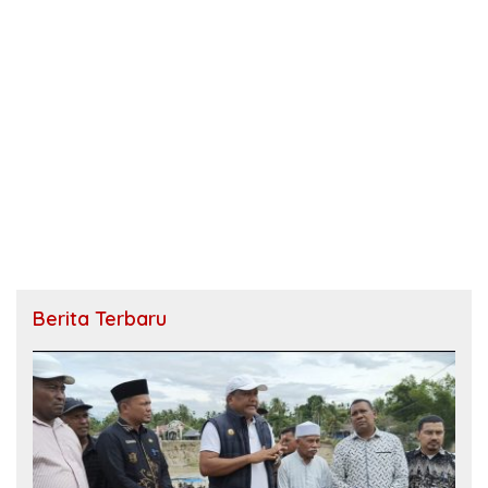
Berita Terbaru