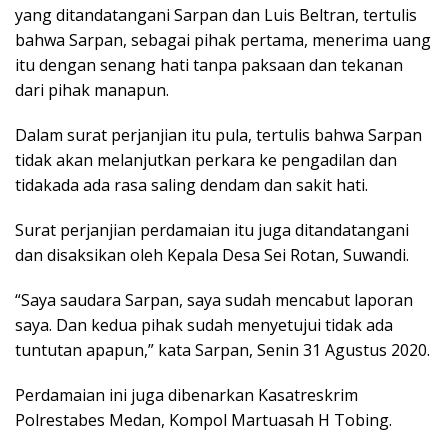
yang ditandatangani Sarpan dan Luis Beltran, tertulis
bahwa Sarpan, sebagai pihak pertama, menerima uang
itu dengan senang hati tanpa paksaan dan tekanan
dari pihak manapun.
Dalam surat perjanjian itu pula, tertulis bahwa Sarpan
tidak akan melanjutkan perkara ke pengadilan dan
tidakada ada rasa saling dendam dan sakit hati.
Surat perjanjian perdamaian itu juga ditandatangani
dan disaksikan oleh Kepala Desa Sei Rotan, Suwandi.
“Saya saudara Sarpan, saya sudah mencabut laporan
saya. Dan kedua pihak sudah menyetujui tidak ada
tuntutan apapun,” kata Sarpan, Senin 31 Agustus 2020.
Perdamaian ini juga dibenarkan Kasatreskrim
Polrestabes Medan, Kompol Martuasah H Tobing.