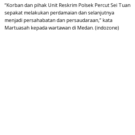
“Korban dan pihak Unit Reskrim Polsek Percut Sei Tuan
sepakat melakukan perdamaian dan selanjutnya
menjadi persahabatan dan persaudaraan,” kata
Martuasah kepada wartawan di Medan. (indozone)