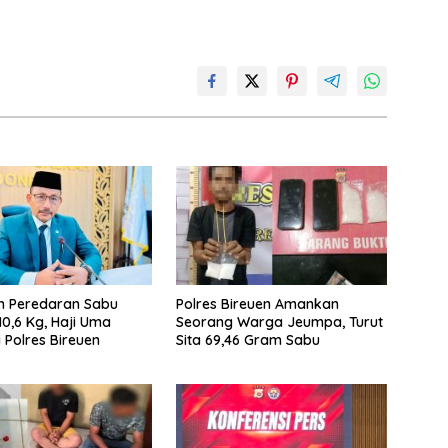
n Peredaran Sabu
Polres Bireuen Amankan
10,6 Kg, Haji Uma
Seorang Warga Jeumpa, Turut
 Polres Bireuen
Sita 69,46 Gram Sabu