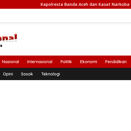
Kapolresta Banda Aceh dan Kasat Narkoba Diperiksa Diperiksa
Nasional
Internasional
Politik
Ekonomi
Pendidikan
Opini
Sosok
Teknologi