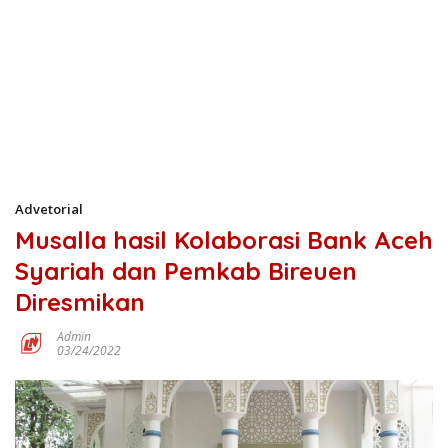
Advetorial
Musalla hasil Kolaborasi Bank Aceh
Syariah dan Pemkab Bireuen
Diresmikan
Admin
03/24/2022