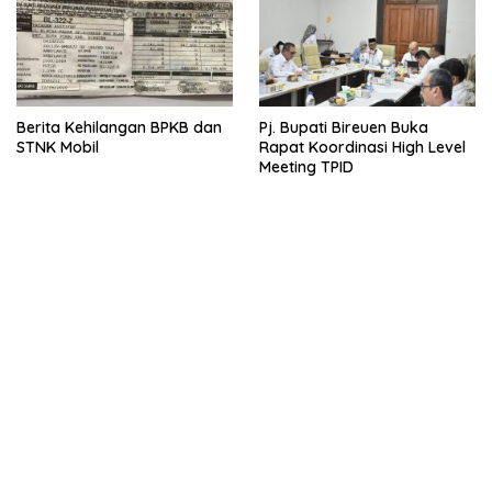
Berita Kehilangan BPKB dan
Pj. Bupati Bireuen Buka
STNK Mobil
Rapat Koordinasi High Level
Meeting TPID