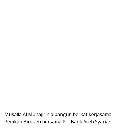
Musalla Al Muhajirin dibangun berkat kerjasama
Pemkab Bireuen bersama PT. Bank Aceh Syariah.