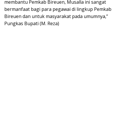
membantu Pemkab Bireuen, Musalla ini sangat
bermanfaat bagi para pegawai di lingkup Pemkab
Bireuen dan untuk masyarakat pada umumnya,”
Pungkas Bupati (M. Reza)