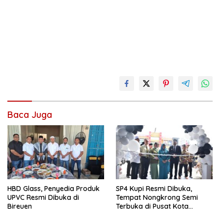
Baca Juga
HBD Glass, Penyedia Produk
SP4 Kupi Resmi Dibuka,
UPVC Resmi Dibuka di
Tempat Nongkrong Semi
Bireuen
Terbuka di Pusat Kota
Bireuen