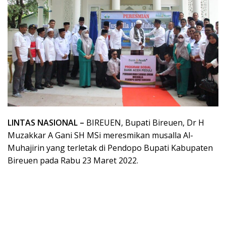
LINTAS NASIONAL –
BIREUEN, Bupati Bireuen, Dr H
Muzakkar A Gani SH MSi meresmikan musalla Al-
Muhajirin yang terletak di Pendopo Bupati Kabupaten
Bireuen pada Rabu 23 Maret 2022.