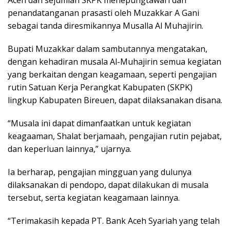
penandatanganan prasasti oleh Muzakkar A Gani
sebagai tanda diresmikannya Musalla Al Muhajirin.
Bupati Muzakkar dalam sambutannya mengatakan,
dengan kehadiran musala Al-Muhajirin semua kegiatan
yang berkaitan dengan keagamaan, seperti pengajian
rutin Satuan Kerja Perangkat Kabupaten (SKPK)
lingkup Kabupaten Bireuen, dapat dilaksanakan disana.
“Musala ini dapat dimanfaatkan untuk kegiatan
keagaaman, Shalat berjamaah, pengajian rutin pejabat,
dan keperluan lainnya,” ujarnya.
Ia berharap, pengajian mingguan yang dulunya
dilaksanakan di pendopo, dapat dilakukan di musala
tersebut, serta kegiatan keagamaan lainnya.
“Terimakasih kepada PT. Bank Aceh Syariah yang telah