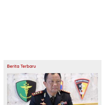
Berita Terbaru