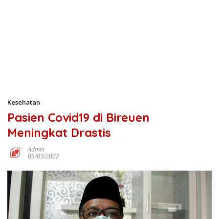
Kesehatan
Pasien Covid19 di Bireuen
Meningkat Drastis
Admin
03/03/2022