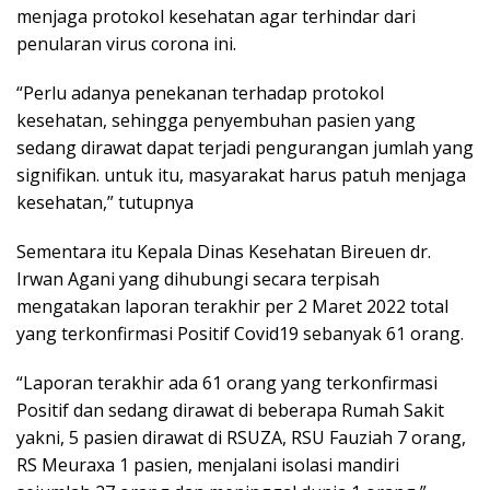
menjaga protokol kesehatan agar terhindar dari
penularan virus corona ini.
“Perlu adanya penekanan terhadap protokol
kesehatan, sehingga penyembuhan pasien yang
sedang dirawat dapat terjadi pengurangan jumlah yang
signifikan. untuk itu, masyarakat harus patuh menjaga
kesehatan,” tutupnya
Sementara itu Kepala Dinas Kesehatan Bireuen dr.
Irwan Agani yang dihubungi secara terpisah
mengatakan laporan terakhir per 2 Maret 2022 total
yang terkonfirmasi Positif Covid19 sebanyak 61 orang.
“Laporan terakhir ada 61 orang yang terkonfirmasi
Positif dan sedang dirawat di beberapa Rumah Sakit
yakni, 5 pasien dirawat di RSUZA, RSU Fauziah 7 orang,
RS Meuraxa 1 pasien, menjalani isolasi mandiri