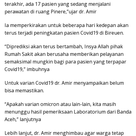
terakhir, ada 17 pasien yang sedang menjalani
perawatan di ruang Pinere,”ujar dr. Amir
Ia memperkirakan untuk beberapa hari kedepan akan
terus terjadi peningkatan pasien Covid19 di Bireuen.
“Diprediksi akan terus bertambah, Insya Allah pihak
Rumah Sakit akan berusaha memberikan pelayanan
semaksimal mungkin bagi para pasien yang terpapar
Covid19,” imbuhnya
Untuk varian Covid19 dr. Amir menyampaikan belum
bisa memastikan.
“Apakah varian omicron atau lain-lain, kita masih
menunggu hasil pemeriksaan Laboratorium dari Banda
Aceh,” lanjutnya
Lebih lanjut, dr. Amir menghimbau agar warga tetap