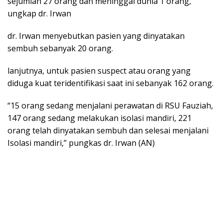
sejumlah 27 orang dan meninggal dunia 1 orang,”
ungkap dr. Irwan
dr. Irwan menyebutkan pasien yang dinyatakan
sembuh sebanyak 20 orang.
lanjutnya, untuk pasien suspect atau orang yang
diduga kuat teridentifikasi saat ini sebanyak 162 orang.
“15 orang sedang menjalani perawatan di RSU Fauziah,
147 orang sedang melakukan isolasi mandiri, 221
orang telah dinyatakan sembuh dan selesai menjalani
Isolasi mandiri,” pungkas dr. Irwan (AN)