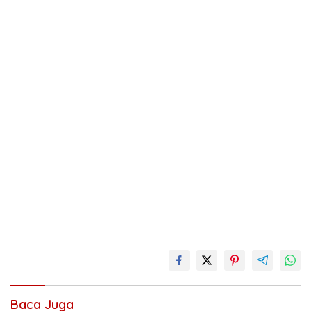
Baca Juga