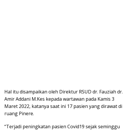
Hal itu disampaikan oleh Direktur RSUD dr. Fauziah dr.
Amir Addani M.Kes kepada wartawan pada Kamis 3
Maret 2022, katanya saat ini 17 pasien yang dirawat di
ruang Pinere.
“Terjadi peningkatan pasien Covid19 sejak seminggu