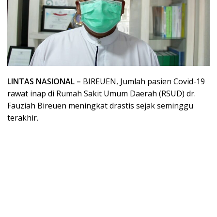
LINTAS NASIONAL –
BIREUEN, Jumlah pasien Covid-19
rawat inap di Rumah Sakit Umum Daerah (RSUD) dr.
Fauziah Bireuen meningkat drastis sejak seminggu
terakhir.