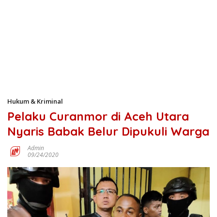
Hukum & Kriminal
Pelaku Curanmor di Aceh Utara
Nyaris Babak Belur Dipukuli Warga
Admin
09/24/2020