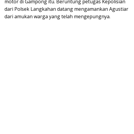
motor di Gampong itu. Beruntung petugas Kepolisian
dari Polsek Langkahan datang mengamankan Agustiar
dari amukan warga yang telah mengepungnya.