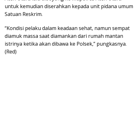
untuk kemudian diserahkan kepada unit pidana umum
Satuan Reskrim.
“Kondisi pelaku dalam keadaan sehat, namun sempat
diamuk massa saat diamankan dari rumah mantan
istrinya ketika akan dibawa ke Polsek,” pungkasnya.
(Red)