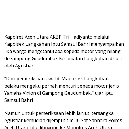
Kapolres Aceh Utara AKBP Tri Hadiyanto melalui
Kapolsek Langkahan Iptu Samsul Bahri menyampaikan
jika warga mengetahui ada sepeda motor yang hilang
di Gampong Geudumbak Kecamatan Langkahan dicuri
oleh Agustiar.
“Dari pemeriksaan awal di Mapolsek Langkahan,
pelaku mengaku pernah mencuri sepeda motor jenis
Yamaha Vixion di Gampong Geudumbak,” ujar Iptu
Samsul Bahri.
Namun untuk pemeriksaan lebih lanjut, tersangka
Agustiar kemudian dijemput tim 10 Sat Sabhara Polres
Aceh Utara lalu diboyong ke Mapolres Aceh Utara