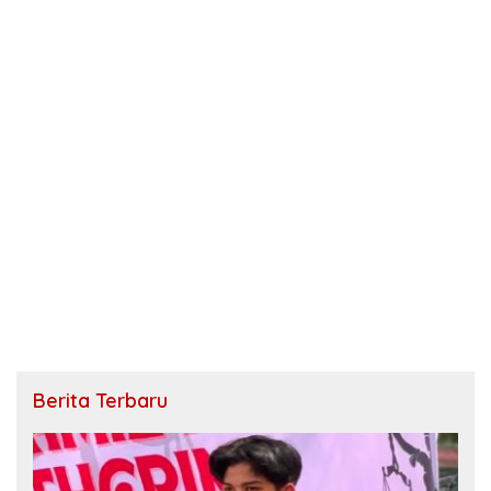
Berita Terbaru