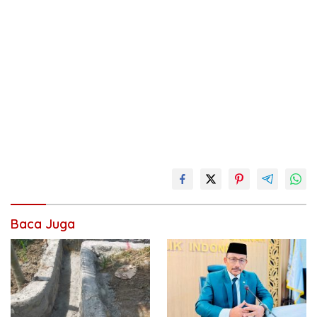
Baca Juga