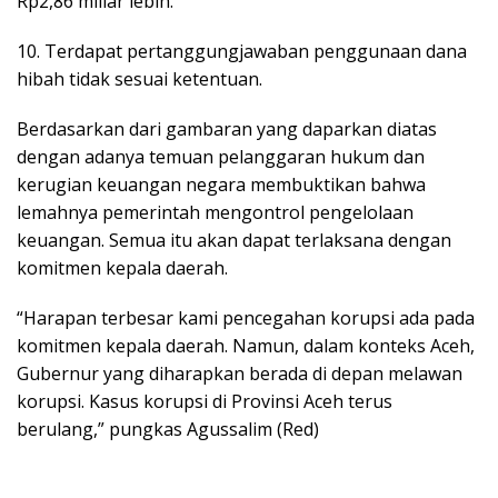
Rp2,86 miliar lebih.
10. Terdapat pertanggungjawaban penggunaan dana
hibah tidak sesuai ketentuan.
Berdasarkan dari gambaran yang daparkan diatas
dengan adanya temuan pelanggaran hukum dan
kerugian keuangan negara membuktikan bahwa
lemahnya pemerintah mengontrol pengelolaan
keuangan. Semua itu akan dapat terlaksana dengan
komitmen kepala daerah.
“Harapan terbesar kami pencegahan korupsi ada pada
komitmen kepala daerah. Namun, dalam konteks Aceh,
Gubernur yang diharapkan berada di depan melawan
korupsi. Kasus korupsi di Provinsi Aceh terus
berulang,” pungkas Agussalim (Red)