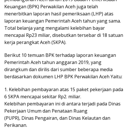
Keuangan (BPK) Perwakilan Aceh juga telah
menerbitkan laporan hasil pemeriksaan (LHP) atas
laporan keuangan Pemerintah Aceh tahun yang sama.
Total belanja yang mengalami kelebihan bayar
mencapai Rp23 miliar, disebutkan tersebar di 18 satuan
kerja perangkat Aceh (SKPA).
Berikut 10 temuan BPK terhadap laporan keuangan
Pemerintah Aceh tahun anggaran 2019, yang
dirangkum dan dirilis dari sumber beberapa media
berdasarkan dokumen LHP BPK Perwakilan Aceh Yaitu:
1. Kelebihan pembayaran atas 15 paket pekerjaan pada
6 SKPA mencapai sekitar Rp2. miliar.
Kelebihan pembayaran ini di antara terjadi pada Dinas
Pekerjaan Umum dan Penataan Ruang
(PUPR), Dinas Pengairan, dan Dinas Kelautan dan
Perikanan.