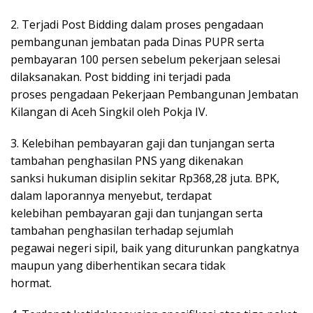
2. Terjadi Post Bidding dalam proses pengadaan
pembangunan jembatan pada Dinas PUPR serta
pembayaran 100 persen sebelum pekerjaan selesai
dilaksanakan. Post bidding ini terjadi pada
proses pengadaan Pekerjaan Pembangunan Jembatan
Kilangan di Aceh Singkil oleh Pokja IV.
3. Kelebihan pembayaran gaji dan tunjangan serta
tambahan penghasilan PNS yang dikenakan
sanksi hukuman disiplin sekitar Rp368,28 juta. BPK,
dalam laporannya menyebut, terdapat
kelebihan pembayaran gaji dan tunjangan serta
tambahan penghasilan terhadap sejumlah
pegawai negeri sipil, baik yang diturunkan pangkatnya
maupun yang diberhentikan secara tidak
hormat.