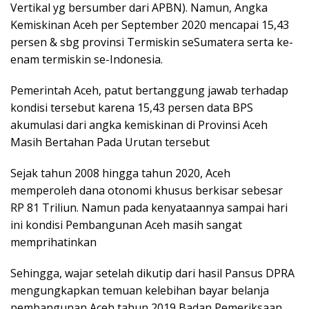
Vertikal yg bersumber dari APBN). Namun, Angka
Kemiskinan Aceh per September 2020 mencapai 15,43
persen & sbg provinsi Termiskin seSumatera serta ke-
enam termiskin se-Indonesia.
Pemerintah Aceh, patut bertanggung jawab terhadap
kondisi tersebut karena 15,43 persen data BPS
akumulasi dari angka kemiskinan di Provinsi Aceh
Masih Bertahan Pada Urutan tersebut
Sejak tahun 2008 hingga tahun 2020, Aceh
memperoleh dana otonomi khusus berkisar sebesar
RP 81 Triliun. Namun pada kenyataannya sampai hari
ini kondisi Pembangunan Aceh masih sangat
memprihatinkan
Sehingga, wajar setelah dikutip dari hasil Pansus DPRA
mengungkapkan temuan kelebihan bayar belanja
pembangunan Aceh tahun 2019 Badan Pemeriksaan