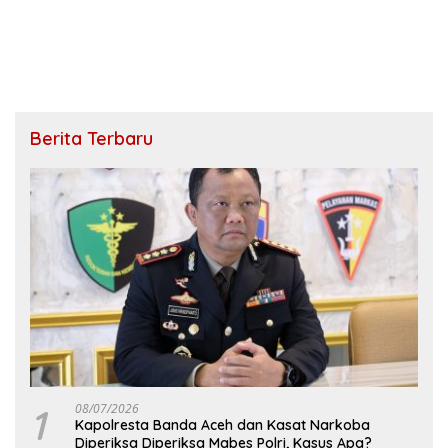
Berita Terbaru
1
08/07/2026
Kapolresta Banda Aceh dan Kasat Narkoba
Diperiksa Diperiksa Mabes Polri, Kasus Apa?