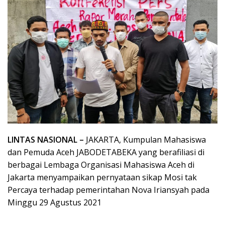
LINTAS NASIONAL –
JAKARTA, Kumpulan Mahasiswa
dan Pemuda Aceh JABODETABEKA yang berafiliasi di
berbagai Lembaga Organisasi Mahasiswa Aceh di
Jakarta menyampaikan pernyataan sikap Mosi tak
Percaya terhadap pemerintahan Nova Iriansyah pada
Minggu 29 Agustus 2021