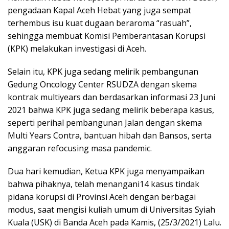
pengadaan Kapal Aceh Hebat yang juga sempat
terhembus isu kuat dugaan beraroma “rasuah”,
sehingga membuat Komisi Pemberantasan Korupsi
(KPK) melakukan investigasi di Aceh.
Selain itu, KPK juga sedang melirik pembangunan
Gedung Oncology Center RSUDZA dengan skema
kontrak multiyears dan berdasarkan informasi 23 Juni
2021 bahwa KPK juga sedang melirik beberapa kasus,
seperti perihal pembangunan Jalan dengan skema
Multi Years Contra, bantuan hibah dan Bansos, serta
anggaran refocusing masa pandemic.
Dua hari kemudian, Ketua KPK juga menyampaikan
bahwa pihaknya, telah menangani14 kasus tindak
pidana korupsi di Provinsi Aceh dengan berbagai
modus, saat mengisi kuliah umum di Universitas Syiah
Kuala (USK) di Banda Aceh pada Kamis, (25/3/2021) Lalu.