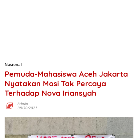
Nasional
Pemuda-Mahasiswa Aceh Jakarta
Nyatakan Mosi Tak Percaya
Terhadap Nova Iriansyah
Admin
08/30/2021