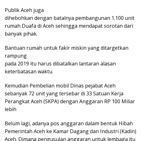
Publik Aceh juga
dihebohkan dengan batalnya pembangunan 1.100 unit
rumah Duafa di Aceh sehingga mendapat sorotan dari
banyak pihak.
Bantuan rumah untuk fakir miskin yang ditargetkan
rampung
pada 2019 itu harus dibatalkan lantaran alasan
keterbatasan waktu.
Kemudian Pembelian mobil Dinas pejabat Aceh
sebanyak 72 unit yang tersebar di 33 Satuan Kerja
Perangkat Aceh (SKPA) dengan Anggaran RP 100 Miliar
lebih
Belum lagi, adanya pos anggaran dalam bentuk Hibah
Pemerintah Aceh ke Kamar Dagang dan Industri (Kadin)
Aceh. Dimana pengusulan anggaran untuk lembaga itu