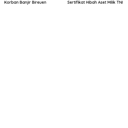
Korban Banjir Bireuen
Sertifikat Hibah Aset Milik TNI