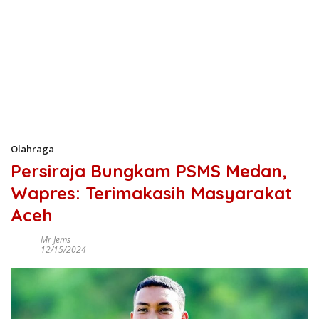
Olahraga
Persiraja Bungkam PSMS Medan,
Wapres: Terimakasih Masyarakat
Aceh
Mr Jems
12/15/2024