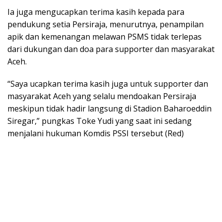
Ia juga mengucapkan terima kasih kepada para
pendukung setia Persiraja, menurutnya, penampilan
apik dan kemenangan melawan PSMS tidak terlepas
dari dukungan dan doa para supporter dan masyarakat
Aceh.
“Saya ucapkan terima kasih juga untuk supporter dan
masyarakat Aceh yang selalu mendoakan Persiraja
meskipun tidak hadir langsung di Stadion Baharoeddin
Siregar,” pungkas Toke Yudi yang saat ini sedang
menjalani hukuman Komdis PSSI tersebut (Red)