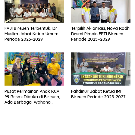
FAJI Bireuen Terbentuk, Dr.
Terpilih Aklamasi, Nova Radhi
Muslim Jabat Ketua Umum
Resmi Pimpin FPTI Bireuen
Periode 2025-2029
Periode 2025–2029
Pusat Permainan Anak KCA
Fahdinur Jabat Ketua IMI
99 Resmi Dibuka di Bireuen,
Bireuen Periode 2025-2027
Ada Berbagai Wahana
Bermain Seru!