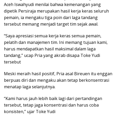
Aceh Iswahyudi menilai bahwa kemenangan yang
dipetik Persiraja merupakan hasil kerja keras seluruh
pemain, ia mengaku tiga poin dari laga tandang
tersebut memang menjadi target tim sejak awal.
“Saya apresiasi semua kerja keras semua pemain,
pelatih dan manajemen tim. Ini memang tujuan kami,
harus mendapatkan hasil maksimal dalam laga
tandang,” ucap Pria yang akrab disapa Toke Yudi
tersebut
Meski meraih hasil positif, Pria asal Bireuen itu enggan
berpuas diri dan mengaku akan tetap berkonsentrasi
menatap laga selanjutnya.
“Kami harus jauh lebih baik lagi dari pertandingan
tersebut, tetap jaga konsentrasi dan harus coba
konsisten,” ujar Toke Yudi