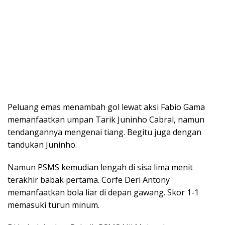
Peluang emas menambah gol lewat aksi Fabio Gama
memanfaatkan umpan Tarik Juninho Cabral, namun
tendangannya mengenai tiang. Begitu juga dengan
tandukan Juninho.
Namun PSMS kemudian lengah di sisa lima menit
terakhir babak pertama. Corfe Deri Antony
memanfaatkan bola liar di depan gawang. Skor 1-1
memasuki turun minum.