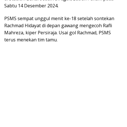
Sabtu 14 Desember 2024.
PSMS sempat unggul menit ke-18 setelah sontekan
Rachmad Hidayat di depan gawang mengecoh Rafli
Mahreza, kiper Persiraja. Usai gol Rachmad, PSMS
terus menekan tim tamu.