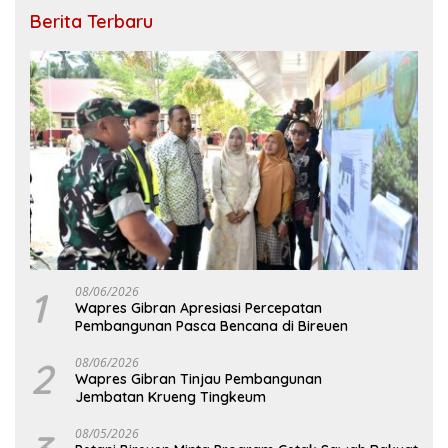
Berita Terbaru
1
08/06/2026
Wapres Gibran Apresiasi Percepatan
Pembangunan Pasca Bencana di Bireuen
2
08/06/2026
Wapres Gibran Tinjau Pembangunan
Jembatan Krueng Tingkeum
08/05/2026