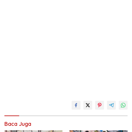
Baca Juga