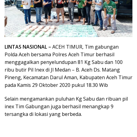
LINTAS NASIONAL –
ACEH TIMUR, Tim gabungan
Polda Aceh bersama Polres Aceh Timur berhasil
menggagalkan penyelundupan 81 Kg Sabu dan 100
ribu butir Pil Inex di Jl Medan – B. Aceh Ds. Matang
Pineng, Kecamatan Darul Aman, Kabupaten Aceh Timur
pada Kamis 29 Oktober 2020 pukul 18.30 Wib
Selain mengamankan puluhan Kg Sabu dan ribuan pil
inex Tim Gabungan juga berhasil menangkap 9
tersangka di lokasi yang berbeda.