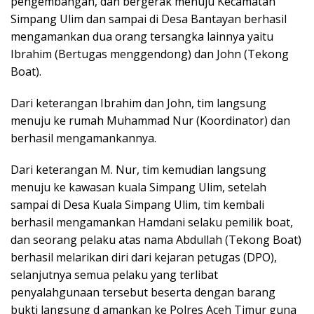
pengembangan, dan bergerak menuju Kecamatan
Simpang Ulim dan sampai di Desa Bantayan berhasil
mengamankan dua orang tersangka lainnya yaitu
Ibrahim (Bertugas menggendong) dan John (Tekong
Boat).
Dari keterangan Ibrahim dan John, tim langsung
menuju ke rumah Muhammad Nur (Koordinator) dan
berhasil mengamankannya.
Dari keterangan M. Nur, tim kemudian langsung
menuju ke kawasan kuala Simpang Ulim, setelah
sampai di Desa Kuala Simpang Ulim, tim kembali
berhasil mengamankan Hamdani selaku pemilik boat,
dan seorang pelaku atas nama Abdullah (Tekong Boat)
berhasil melarikan diri dari kejaran petugas (DPO),
selanjutnya semua pelaku yang terlibat
penyalahgunaan tersebut beserta dengan barang
bukti langsung d amankan ke Polres Aceh Timur guna