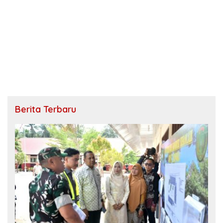
Berita Terbaru