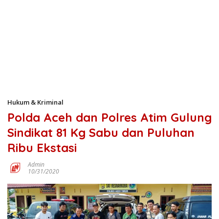
Hukum & Kriminal
Polda Aceh dan Polres Atim Gulung
Sindikat 81 Kg Sabu dan Puluhan
Ribu Ekstasi
Admin
10/31/2020