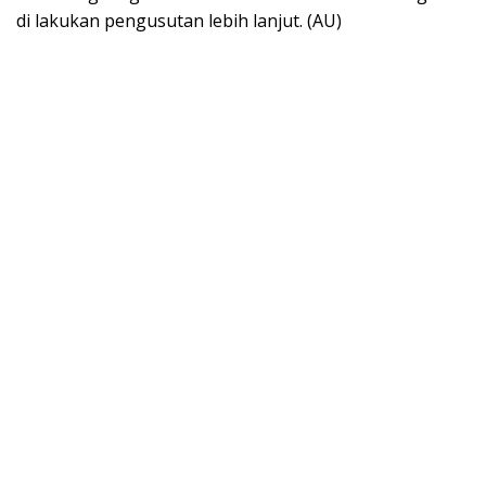
di lakukan pengusutan lebih lanjut. (AU)