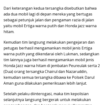
Dari keterangan kedua tersangka disebutkan bahwa
ada dua mobil lagi di depan mereka yang bertugas
sebagai petunjuk jalan dan pengaman razia di jalan
yaitu mobil Ertiga warna putih dan Honda jazz warna
hitam.
Kemudian tim langsung melakukan pengejaran dan
petugas berhasil mengamankan mobil jenis Ertiga
warna putih yang dikendarai oleh Lukman, sedangkan
tim lainnya juga berhasil mengamankan mobil jenis
Honda Jazz warna hitam di jembatan Peureulak serta 2
(Dua) orang tersangka Chairul dan Nazaruddin,
kemudian semua tersangka dibawa ke Polsek Darul
Aman guna dilakukan pemeriksaan lebih lanjut.
Setelah pelaku diinterogasi, maka tim kepolisian
selanjutnya langsung bergerak untuk melakukan