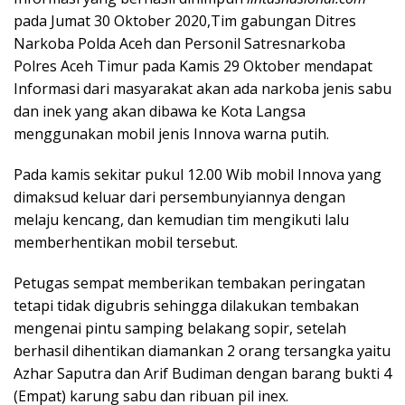
pada Jumat 30 Oktober 2020,Tim gabungan Ditres
Narkoba Polda Aceh dan Personil Satresnarkoba
Polres Aceh Timur pada Kamis 29 Oktober mendapat
Informasi dari masyarakat akan ada narkoba jenis sabu
dan inek yang akan dibawa ke Kota Langsa
menggunakan mobil jenis Innova warna putih.
Pada kamis sekitar pukul 12.00 Wib mobil Innova yang
dimaksud keluar dari persembunyiannya dengan
melaju kencang, dan kemudian tim mengikuti lalu
memberhentikan mobil tersebut.
Petugas sempat memberikan tembakan peringatan
tetapi tidak digubris sehingga dilakukan tembakan
mengenai pintu samping belakang sopir, setelah
berhasil dihentikan diamankan 2 orang tersangka yaitu
Azhar Saputra dan Arif Budiman dengan barang bukti 4
(Empat) karung sabu dan ribuan pil inex.