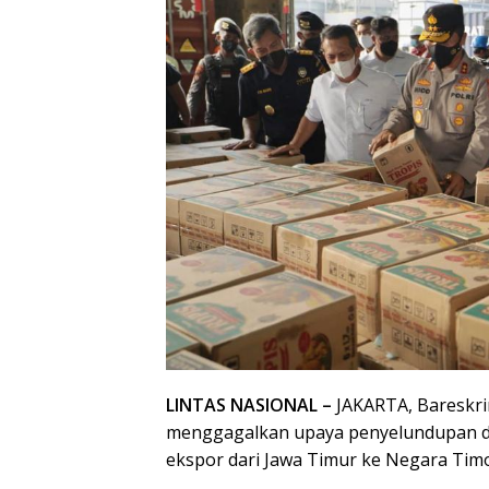
LINTAS NASIONAL –
JAKARTA, Bareskri
menggagalkan upaya penyelundupan de
ekspor dari Jawa Timur ke Negara Timo