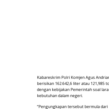
Kabareskrim Polri Komjen Agus Andria
berisikan 162.642,6 liter atau 121,985 
dengan kebijakan Pemerintah soal la
kebutuhan dalam negeri.
“Pengungkapan tersebut bermula dari 