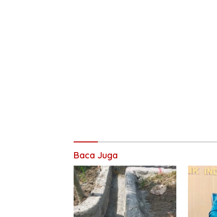
Baca Juga