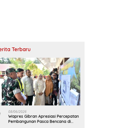
erita Terbaru
08/06/2026
Wapres Gibran Apresiasi Percepatan
Pembangunan Pasca Bencana di
Bireuen