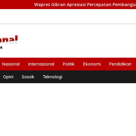
Wapres Gibran Apresiasi Percepatan Pembangunan Pasca Bencan
Nasional
Internasional
Politik
Ekonomi
Pendidikan
Opini
Sosok
Teknologi