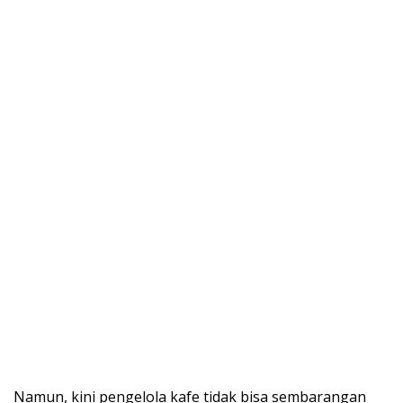
Namun, kini pengelola kafe tidak bisa sembarangan