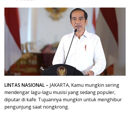
LINTAS NASIONAL –
JAKARTA, Kamu mungkin sering
mendengar lagu-lagu musisi yang sedang populer,
diputar di kafe. Tujuannya mungkin untuk menghibur
pengunjung saat nongkrong.