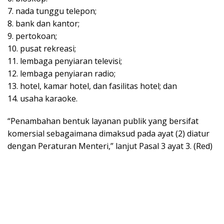
7. nada tunggu telepon;
8. bank dan kantor;
9. pertokoan;
10. pusat rekreasi;
11. lembaga penyiaran televisi;
12. lembaga penyiaran radio;
13. hotel, kamar hotel, dan fasilitas hotel; dan
14. usaha karaoke.
“Penambahan bentuk layanan publik yang bersifat
komersial sebagaimana dimaksud pada ayat (2) diatur
dengan Peraturan Menteri,” lanjut Pasal 3 ayat 3. (Red)