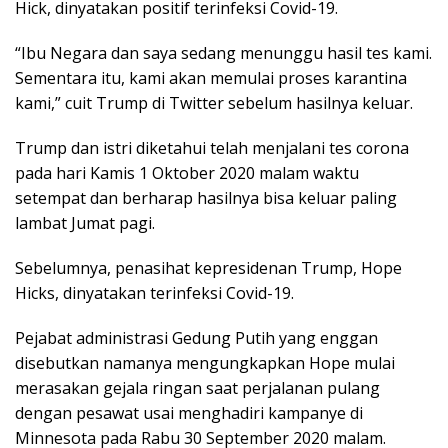
Hick, dinyatakan positif terinfeksi Covid-19.
“Ibu Negara dan saya sedang menunggu hasil tes kami.
Sementara itu, kami akan memulai proses karantina
kami,” cuit Trump di Twitter sebelum hasilnya keluar.
Trump dan istri diketahui telah menjalani tes corona
pada hari Kamis 1 Oktober 2020 malam waktu
setempat dan berharap hasilnya bisa keluar paling
lambat Jumat pagi.
Sebelumnya, penasihat kepresidenan Trump, Hope
Hicks, dinyatakan terinfeksi Covid-19.
Pejabat administrasi Gedung Putih yang enggan
disebutkan namanya mengungkapkan Hope mulai
merasakan gejala ringan saat perjalanan pulang
dengan pesawat usai menghadiri kampanye di
Minnesota pada Rabu 30 September 2020 malam.