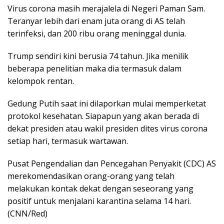
Virus corona masih merajalela di Negeri Paman Sam.
Teranyar lebih dari enam juta orang di AS telah
terinfeksi, dan 200 ribu orang meninggal dunia.
Trump sendiri kini berusia 74 tahun. Jika menilik
beberapa penelitian maka dia termasuk dalam
kelompok rentan.
Gedung Putih saat ini dilaporkan mulai memperketat
protokol kesehatan. Siapapun yang akan berada di
dekat presiden atau wakil presiden dites virus corona
setiap hari, termasuk wartawan.
Pusat Pengendalian dan Pencegahan Penyakit (CDC) AS
merekomendasikan orang-orang yang telah
melakukan kontak dekat dengan seseorang yang
positif untuk menjalani karantina selama 14 hari.
(CNN/Red)