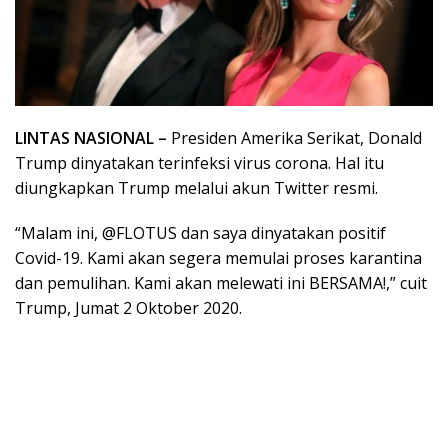
LINTAS NASIONAL –
Presiden Amerika Serikat, Donald
Trump dinyatakan terinfeksi virus corona. Hal itu
diungkapkan Trump melalui akun Twitter resmi.
“Malam ini, @FLOTUS dan saya dinyatakan positif
Covid-19. Kami akan segera memulai proses karantina
dan pemulihan. Kami akan melewati ini BERSAMA!,” cuit
Trump, Jumat 2 Oktober 2020.