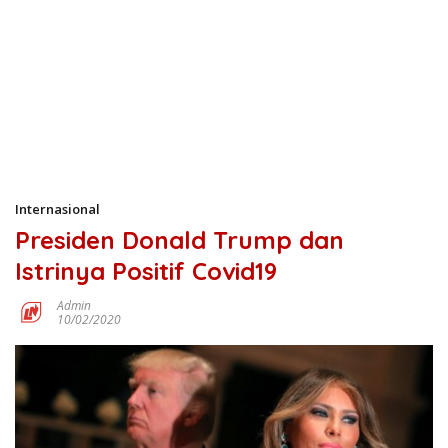
Internasional
Presiden Donald Trump dan
Istrinya Positif Covid19
Admin
10/02/2020