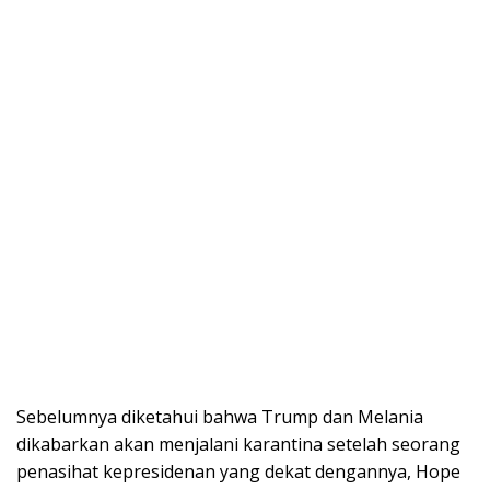
Sebelumnya diketahui bahwa Trump dan Melania
dikabarkan akan menjalani karantina setelah seorang
penasihat kepresidenan yang dekat dengannya, Hope