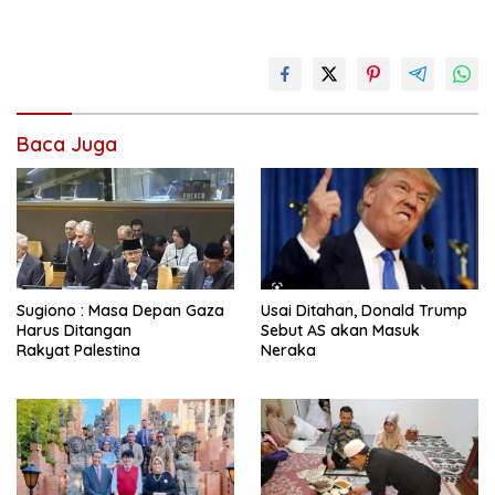
Baca Juga
Sugiono : Masa Depan Gaza
Usai Ditahan, Donald Trump
Harus Ditangan
Sebut AS akan Masuk
Rakyat Palestina
Neraka