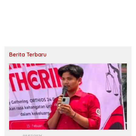
Berita Terbaru