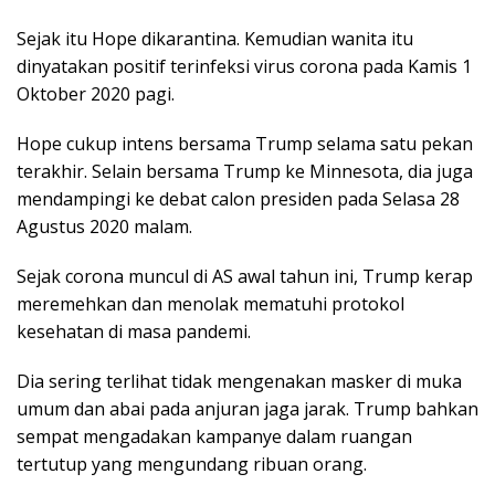
Sejak itu Hope dikarantina. Kemudian wanita itu
dinyatakan positif terinfeksi virus corona pada Kamis 1
Oktober 2020 pagi.
Hope cukup intens bersama Trump selama satu pekan
terakhir. Selain bersama Trump ke Minnesota, dia juga
mendampingi ke debat calon presiden pada Selasa 28
Agustus 2020 malam.
Sejak corona muncul di AS awal tahun ini, Trump kerap
meremehkan dan menolak mematuhi protokol
kesehatan di masa pandemi.
Dia sering terlihat tidak mengenakan masker di muka
umum dan abai pada anjuran jaga jarak. Trump bahkan
sempat mengadakan kampanye dalam ruangan
tertutup yang mengundang ribuan orang.