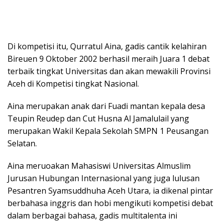
Di kompetisi itu, Qurratul Aina, gadis cantik kelahiran
Bireuen 9 Oktober 2002 berhasil meraih Juara 1 debat
terbaik tingkat Universitas dan akan mewakili Provinsi
Aceh di Kompetisi tingkat Nasional.
Aina merupakan anak dari Fuadi mantan kepala desa
Teupin Reudep dan Cut Husna Al Jamalulail yang
merupakan Wakil Kepala Sekolah SMPN 1 Peusangan
Selatan.
Aina meruoakan Mahasiswi Universitas Almuslim
Jurusan Hubungan Internasional yang juga lulusan
Pesantren Syamsuddhuha Aceh Utara, ia dikenal pintar
berbahasa inggris dan hobi mengikuti kompetisi debat
dalam berbagai bahasa, gadis multitalenta ini