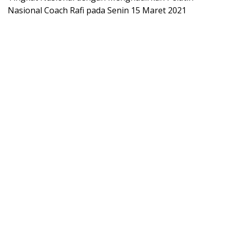
Nasional Coach Rafi pada Senin 15 Maret 2021