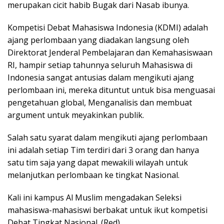
merupakan cicit habib Bugak dari Nasab ibunya.
Kompetisi Debat Mahasiswa Indonesia (KDMI) adalah
ajang perlombaan yang diadakan langsung oleh
Direktorat Jenderal Pembelajaran dan Kemahasiswaan
RI, hampir setiap tahunnya seluruh Mahasiswa di
Indonesia sangat antusias dalam mengikuti ajang
perlombaan ini, mereka dituntut untuk bisa menguasai
pengetahuan global, Menganalisis dan membuat
argument untuk meyakinkan publik.
Salah satu syarat dalam mengikuti ajang perlombaan
ini adalah setiap Tim terdiri dari 3 orang dan hanya
satu tim saja yang dapat mewakili wilayah untuk
melanjutkan perlombaan ke tingkat Nasional.
Kali ini kampus Al Muslim mengadakan Seleksi
mahasiswa-mahasiswi berbakat untuk ikut kompetisi
Debat Tingkat Nasional. (Red)