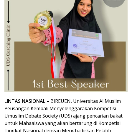
LINTAS NASIONAL –
BIREUEN, Universitas Al Muslim
Peusangan Kembali Menyelenggarakan Kompetisi
Umuslim Debate Society (UDS) ajang pencarian bakat
untuk Mahaaiswa yang akan bertarung di Kompetisi
Tingkat Nasional dengan Menghadirkan Pelatih