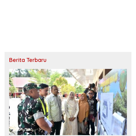
Berita Terbaru