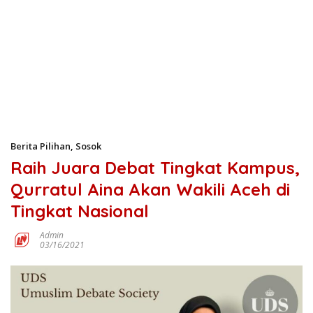
Berita Pilihan
,
Sosok
Raih Juara Debat Tingkat Kampus,
Qurratul Aina Akan Wakili Aceh di
Tingkat Nasional
Admin
03/16/2021