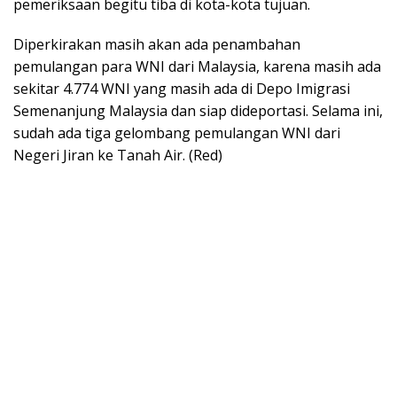
pemeriksaan begitu tiba di kota-kota tujuan.
Diperkirakan masih akan ada penambahan
pemulangan para WNI dari Malaysia, karena masih ada
sekitar 4.774 WNI yang masih ada di Depo Imigrasi
Semenanjung Malaysia dan siap dideportasi. Selama ini,
sudah ada tiga gelombang pemulangan WNI dari
Negeri Jiran ke Tanah Air. (Red)