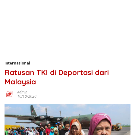
Internasional
Ratusan TKI di Deportasi dari
Malaysia
Admin
10/10/2020