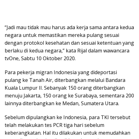
“Jadi mau tidak mau harus ada kerja sama antara kedua
negara untuk memastikan mereka pulang sesuai
dengan protokol kesehatan dan sesuai ketentuan yang
berlaku di kedua negara,” kata Rijal dalam wawancara
tvOne, Sabtu 10 Oktober 2020.
Para pekerja migran Indonesia yang dideportasi
pulang ke Tanah Air, diterbangkan melalui Bandara
Kuala Lumpur II. Sebanyak 150 orang diterbangkan
menuju Jakarta, 150 orang ke Surabaya, sementara 200
lainnya diterbangkan ke Medan, Sumatera Utara.
Sebelum dipulangkan ke Indonesia, para TKI tersebut
telah melakukan tes PCR tiga hari sebelum
keberangkatan. Hal itu dilakukan untuk memudahkan