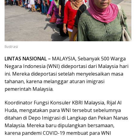
Ilustrasi
LINTAS NASIONAL –
MALAYSIA, Sebanyak 500 Warga
Negara Indonesia (WNI) dideportasi dari Malaysia hari
ini. Mereka dideportasi setelah menyelesaikan masa
tahanan, karena melanggar aturan imigrasi
pemerintah Malaysia.
Koordinator Fungsi Konsuler KBRI Malaysia, Rijal Al
Huda, mengatakan para WNI tersebut sebelumnya
ditahan di Depo Imigrasi di Langkap dan Pekan Nanas
Malaysia. Mereka baru dipulangkan bersamaan,
karena pandemi COVID-19 membuat para WNI