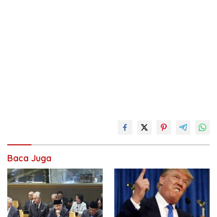
Baca Juga