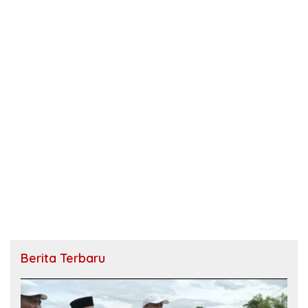
Berita Terbaru