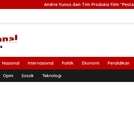
Andrie Yunus dan Tim Produksi Film “Pesta Babi” Terima 
Nasional
Internasional
Politik
Ekonomi
Pendidikan
Opini
Sosok
Teknologi