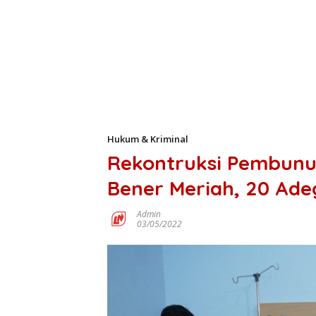
Hukum & Kriminal
Rekontruksi Pembunu
Bener Meriah, 20 Ad
Admin
03/05/2022