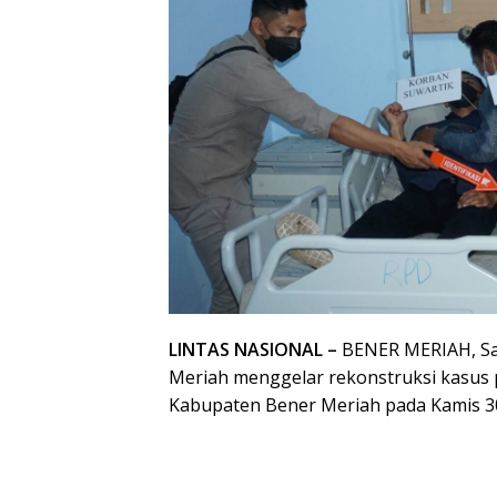
LINTAS NASIONAL –
BENER MERIAH, Sat
Meriah menggelar rekonstruksi kasus
Kabupaten Bener Meriah pada Kamis 30