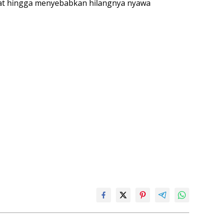
rat hingga menyebabkan hilangnya nyawa