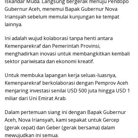
Iskandar Muda. Langsung bergerak menuju Pendopo
Gubernur Aceh, menemui Bapak Gubernur Nova
Iriansyah sebelum memulai kunjungan ke tempat
lainnya.
Ini adalah wujud kolaborasi tanpa henti antara
Kemenparekraf dan Pemerintah Provinsi,
menghadirkan inovasi untuk membangkitkan kembali
sektor pariwisata dan ekonomi kreatif.
Untuk membuka lapangan kerja seluas-luasnya,
Kemenparekraf berkolaborasi dengan Pemprov Aceh
menjaring investasi senilai USD 500 juta hingga USD 1
miliar dari Uni Emirat Arab.
Dalam pertemuan siang ini dengan Bapak Gubernur
Aceh, Nova Iriansyah, kami sepakat untuk Gercep
(gerak cepat) dan Geber (gerak bersama) dalam
mewujudkan ini semua.