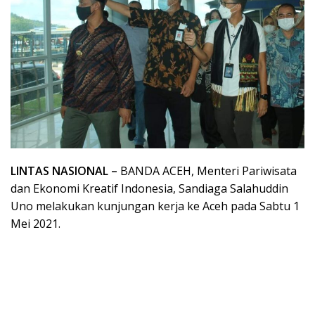
LINTAS NASIONAL –
BANDA ACEH, Menteri Pariwisata
dan Ekonomi Kreatif Indonesia, Sandiaga Salahuddin
Uno melakukan kunjungan kerja ke Aceh pada Sabtu 1
Mei 2021.