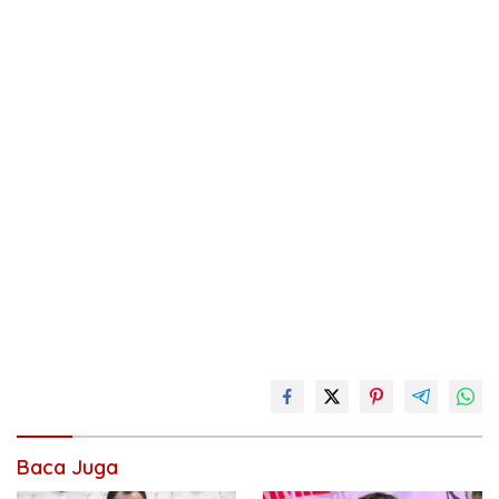
Baca Juga