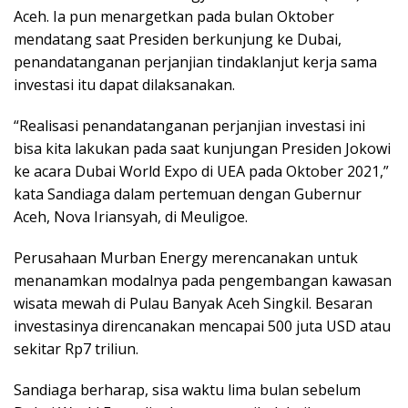
Aceh. Ia pun menargetkan pada bulan Oktober
mendatang saat Presiden berkunjung ke Dubai,
penandatanganan perjanjian tindaklanjut kerja sama
investasi itu dapat dilaksanakan.
“Realisasi penandatanganan perjanjian investasi ini
bisa kita lakukan pada saat kunjungan Presiden Jokowi
ke acara Dubai World Expo di UEA pada Oktober 2021,”
kata Sandiaga dalam pertemuan dengan Gubernur
Aceh, Nova Iriansyah, di Meuligoe.
Perusahaan Murban Energy merencanakan untuk
menanamkan modalnya pada pengembangan kawasan
wisata mewah di Pulau Banyak Aceh Singkil. Besaran
investasinya direncanakan mencapai 500 juta USD atau
sekitar Rp7 triliun.
Sandiaga berharap, sisa waktu lima bulan sebelum