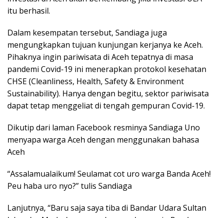
itu berhasil.
Dalam kesempatan tersebut, Sandiaga juga
mengungkapkan tujuan kunjungan kerjanya ke Aceh.
Pihaknya ingin pariwisata di Aceh tepatnya di masa
pandemi Covid-19 ini menerapkan protokol kesehatan
CHSE (Cleanliness, Health, Safety & Environment
Sustainability). Hanya dengan begitu, sektor pariwisata
dapat tetap menggeliat di tengah gempuran Covid-19.
Dikutip dari laman Facebook resminya Sandiaga Uno
menyapa warga Aceh dengan menggunakan bahasa
Aceh
“Assalamualaikum! Seulamat cot uro warga Banda Aceh!
Peu haba uro nyo?” tulis Sandiaga
Lanjutnya, “Baru saja saya tiba di Bandar Udara Sultan