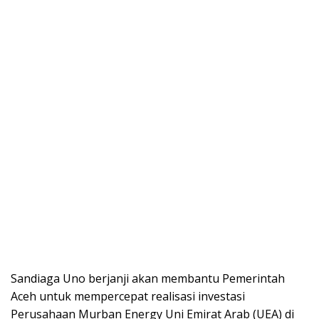
Sandiaga Uno berjanji akan membantu Pemerintah
Aceh untuk mempercepat realisasi investasi
Perusahaan Murban Energy Uni Emirat Arab (UEA) di