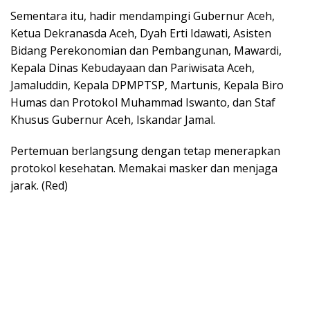
Sementara itu, hadir mendampingi Gubernur Aceh,
Ketua Dekranasda Aceh, Dyah Erti Idawati, Asisten
Bidang Perekonomian dan Pembangunan, Mawardi,
Kepala Dinas Kebudayaan dan Pariwisata Aceh,
Jamaluddin, Kepala DPMPTSP, Martunis, Kepala Biro
Humas dan Protokol Muhammad Iswanto, dan Staf
Khusus Gubernur Aceh, Iskandar Jamal.
Pertemuan berlangsung dengan tetap menerapkan
protokol kesehatan. Memakai masker dan menjaga
jarak. (Red)