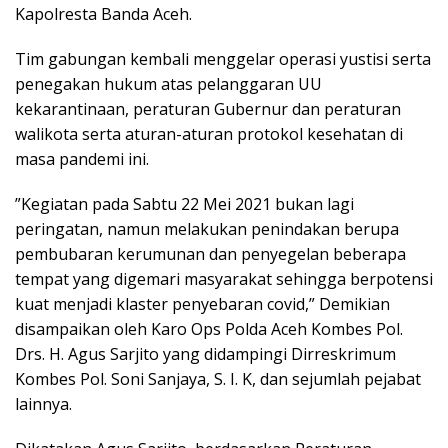
Kapolresta Banda Aceh.
Tim gabungan kembali menggelar operasi yustisi serta
penegakan hukum atas pelanggaran UU
kekarantinaan, peraturan Gubernur dan peraturan
walikota serta aturan-aturan protokol kesehatan di
masa pandemi ini.
”Kegiatan pada Sabtu 22 Mei 2021 bukan lagi
peringatan, namun melakukan penindakan berupa
pembubaran kerumunan dan penyegelan beberapa
tempat yang digemari masyarakat sehingga berpotensi
kuat menjadi klaster penyebaran covid,” Demikian
disampaikan oleh Karo Ops Polda Aceh Kombes Pol.
Drs. H. Agus Sarjito yang didampingi Dirreskrimum
Kombes Pol. Soni Sanjaya, S. I. K, dan sejumlah pejabat
lainnya.