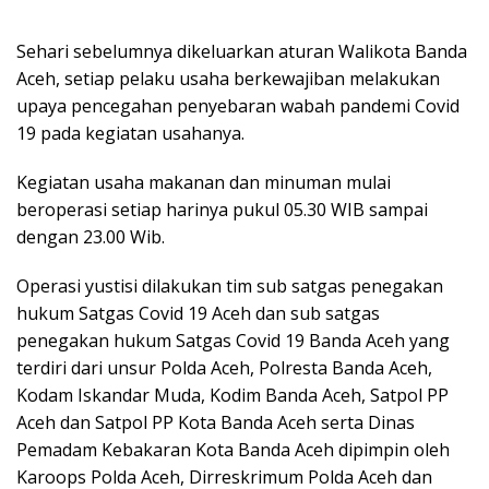
Sehari sebelumnya dikeluarkan aturan Walikota Banda
Aceh, setiap pelaku usaha berkewajiban melakukan
upaya pencegahan penyebaran wabah pandemi Covid
19 pada kegiatan usahanya.
Kegiatan usaha makanan dan minuman mulai
beroperasi setiap harinya pukul 05.30 WIB sampai
dengan 23.00 Wib.
Operasi yustisi dilakukan tim sub satgas penegakan
hukum Satgas Covid 19 Aceh dan sub satgas
penegakan hukum Satgas Covid 19 Banda Aceh yang
terdiri dari unsur Polda Aceh, Polresta Banda Aceh,
Kodam Iskandar Muda, Kodim Banda Aceh, Satpol PP
Aceh dan Satpol PP Kota Banda Aceh serta Dinas
Pemadam Kebakaran Kota Banda Aceh dipimpin oleh
Karoops Polda Aceh, Dirreskrimum Polda Aceh dan