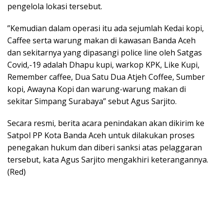
pengelola lokasi tersebut.
”Kemudian dalam operasi itu ada sejumlah Kedai kopi,
Caffee serta warung makan di kawasan Banda Aceh
dan sekitarnya yang dipasangi police line oleh Satgas
Covid,-19 adalah Dhapu kupi, warkop KPK, Like Kupi,
Remember caffee, Dua Satu Dua Atjeh Coffee, Sumber
kopi, Awayna Kopi dan warung-warung makan di
sekitar Simpang Surabaya” sebut Agus Sarjito.
Secara resmi, berita acara penindakan akan dikirim ke
Satpol PP Kota Banda Aceh untuk dilakukan proses
penegakan hukum dan diberi sanksi atas pelaggaran
tersebut, kata Agus Sarjito mengakhiri keterangannya.
(Red)