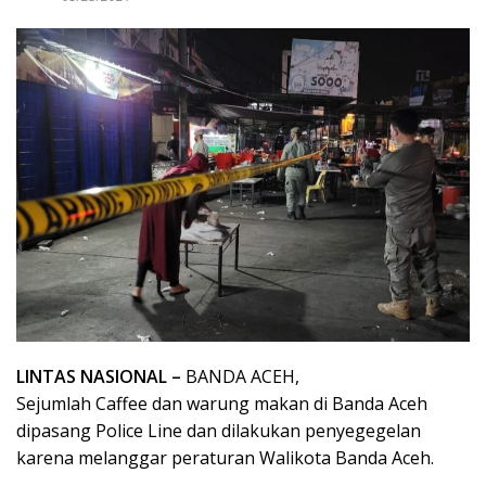
LINTAS NASIONAL –
BANDA ACEH,
Sejumlah Caffee dan warung makan di Banda Aceh
dipasang Police Line dan dilakukan penyegegelan
karena melanggar peraturan Walikota Banda Aceh.