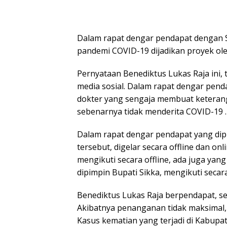
Dalam rapat dengar pendapat dengan 
pandemi COVID-19 dijadikan proyek ol
Pernyataan Benediktus Lukas Raja ini, 
media sosial. Dalam rapat dengar pend
dokter yang sengaja membuat keteran
sebenarnya tidak menderita COVID-19 .
Dalam rapat dengar pendapat yang di
tersebut, digelar secara offline dan o
mengikuti secara offline, ada juga yan
dipimpin Bupati Sikka, mengikuti secara
Benediktus Lukas Raja berpendapat, 
Akibatnya penanganan tidak maksimal, 
Kasus kematian yang terjadi di Kabupa