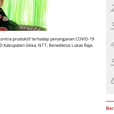
ontra produktif terhadap penanganan COVID-19
RD Kabupaten Sikka, NTT, Benediktus Lukas Raja.
Ber