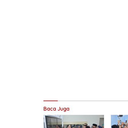
Baca Juga