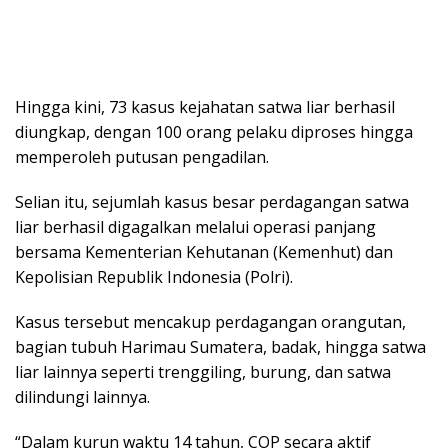
Hingga kini, 73 kasus kejahatan satwa liar berhasil
diungkap, dengan 100 orang pelaku diproses hingga
memperoleh putusan pengadilan.
Selian itu, sejumlah kasus besar perdagangan satwa
liar berhasil digagalkan melalui operasi panjang
bersama Kementerian Kehutanan (Kemenhut) dan
Kepolisian Republik Indonesia (Polri).
Kasus tersebut mencakup perdagangan orangutan,
bagian tubuh Harimau Sumatera, badak, hingga satwa
liar lainnya seperti trenggiling, burung, dan satwa
dilindungi lainnya.
“Dalam kurun waktu 14 tahun, COP secara aktif