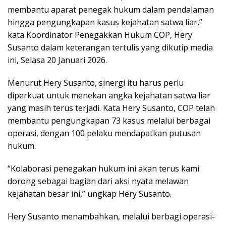
membantu aparat penegak hukum dalam pendalaman
hingga pengungkapan kasus kejahatan satwa liar,”
kata Koordinator Penegakkan Hukum COP, Hery
Susanto dalam keterangan tertulis yang dikutip media
ini, Selasa 20 Januari 2026.
Menurut Hery Susanto, sinergi itu harus perlu
diperkuat untuk menekan angka kejahatan satwa liar
yang masih terus terjadi. Kata Hery Susanto, COP telah
membantu pengungkapan 73 kasus melalui berbagai
operasi, dengan 100 pelaku mendapatkan putusan
hukum.
“Kolaborasi penegakan hukum ini akan terus kami
dorong sebagai bagian dari aksi nyata melawan
kejahatan besar ini,” ungkap Hery Susanto.
Hery Susanto menambahkan, melalui berbagi operasi-