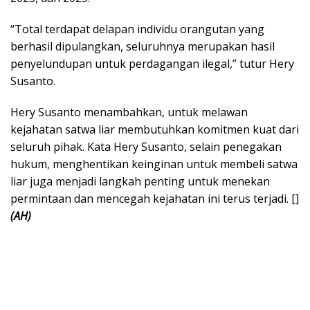
“Total terdapat delapan individu orangutan yang
berhasil dipulangkan, seluruhnya merupakan hasil
penyelundupan untuk perdagangan ilegal,” tutur Hery
Susanto.
Hery Susanto menambahkan, untuk melawan
kejahatan satwa liar membutuhkan komitmen kuat dari
seluruh pihak. Kata Hery Susanto, selain penegakan
hukum, menghentikan keinginan untuk membeli satwa
liar juga menjadi langkah penting untuk menekan
permintaan dan mencegah kejahatan ini terus terjadi. []
(AH)