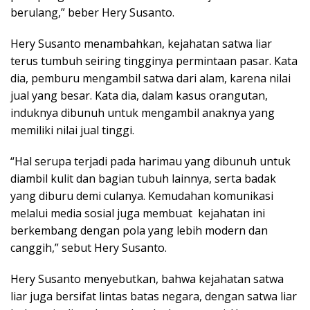
berulang,” beber Hery Susanto.
Hery Susanto menambahkan, kejahatan satwa liar
terus tumbuh seiring tingginya permintaan pasar. Kata
dia, pemburu mengambil satwa dari alam, karena nilai
jual yang besar. Kata dia, dalam kasus orangutan,
induknya dibunuh untuk mengambil anaknya yang
memiliki nilai jual tinggi.
“Hal serupa terjadi pada harimau yang dibunuh untuk
diambil kulit dan bagian tubuh lainnya, serta badak
yang diburu demi culanya. Kemudahan komunikasi
melalui media sosial juga membuat kejahatan ini
berkembang dengan pola yang lebih modern dan
canggih,” sebut Hery Susanto.
Hery Susanto menyebutkan, bahwa kejahatan satwa
liar juga bersifat lintas batas negara, dengan satwa liar