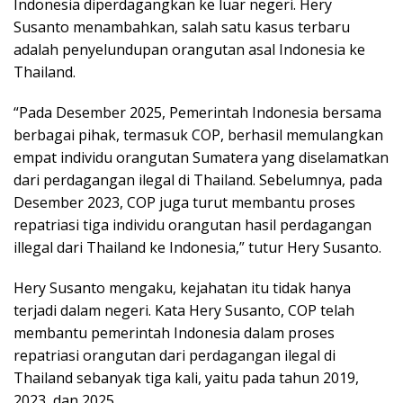
Indonesia diperdagangkan ke luar negeri. Hery
Susanto menambahkan, salah satu kasus terbaru
adalah penyelundupan orangutan asal Indonesia ke
Thailand.
“Pada Desember 2025, Pemerintah Indonesia bersama
berbagai pihak, termasuk COP, berhasil memulangkan
empat individu orangutan Sumatera yang diselamatkan
dari perdagangan ilegal di Thailand. Sebelumnya, pada
Desember 2023, COP juga turut membantu proses
repatriasi tiga individu orangutan hasil perdagangan
illegal dari Thailand ke Indonesia,” tutur Hery Susanto.
Hery Susanto mengaku, kejahatan itu tidak hanya
terjadi dalam negeri. Kata Hery Susanto, COP telah
membantu pemerintah Indonesia dalam proses
repatriasi orangutan dari perdagangan ilegal di
Thailand sebanyak tiga kali, yaitu pada tahun 2019,
2023, dan 2025.