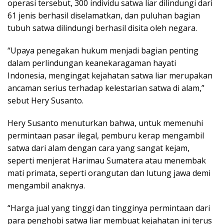
operasi tersebut, 300 individu satwa liar dilindungi dari
61 jenis berhasil diselamatkan, dan puluhan bagian
tubuh satwa dilindungi berhasil disita oleh negara.
“Upaya penegakan hukum menjadi bagian penting
dalam perlindungan keanekaragaman hayati
Indonesia, mengingat kejahatan satwa liar merupakan
ancaman serius terhadap kelestarian satwa di alam,”
sebut Hery Susanto.
Hery Susanto menuturkan bahwa, untuk memenuhi
permintaan pasar ilegal, pemburu kerap mengambil
satwa dari alam dengan cara yang sangat kejam,
seperti menjerat Harimau Sumatera atau menembak
mati primata, seperti orangutan dan lutung jawa demi
mengambil anaknya.
“Harga jual yang tinggi dan tingginya permintaan dari
para penghobi satwa liar membuat kejahatan ini terus