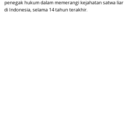
penegak hukum dalam memerangi kejahatan satwa liar
di Indonesia, selama 14 tahun terakhir.