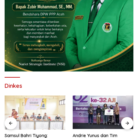
Dinkes
Andrie Yunus dan Tim
Kapolresta Banda Aceh dan