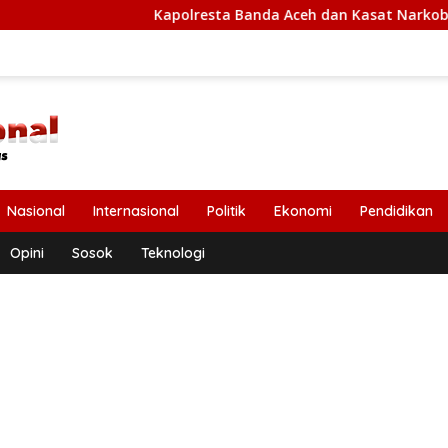
Kapolresta Banda Aceh dan Kasat Narkoba Diperiks
Nasional
Internasional
Politik
Ekonomi
Pendidikan
Opini
Sosok
Teknologi