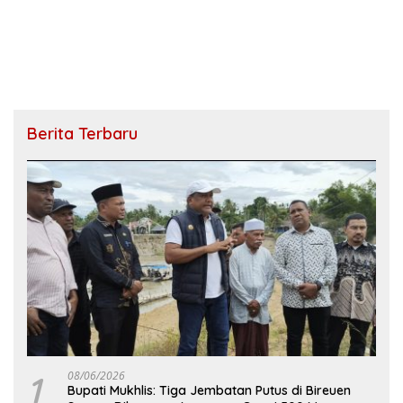
Berita Terbaru
1
08/06/2026
Bupati Mukhlis: Tiga Jembatan Putus di Bireuen