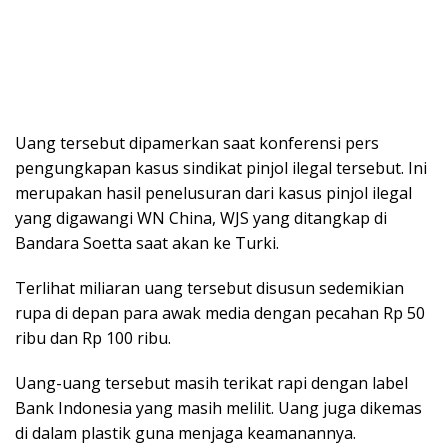
Uang tersebut dipamerkan saat konferensi pers
pengungkapan kasus sindikat pinjol ilegal tersebut. Ini
merupakan hasil penelusuran dari kasus pinjol ilegal
yang digawangi WN China, WJS yang ditangkap di
Bandara Soetta saat akan ke Turki.
Terlihat miliaran uang tersebut disusun sedemikian
rupa di depan para awak media dengan pecahan Rp 50
ribu dan Rp 100 ribu.
Uang-uang tersebut masih terikat rapi dengan label
Bank Indonesia yang masih melilit. Uang juga dikemas
di dalam plastik guna menjaga keamanannya.