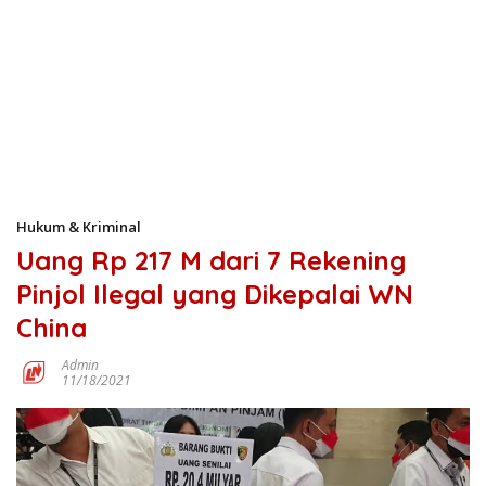
Hukum & Kriminal
Uang Rp 217 M dari 7 Rekening
Pinjol Ilegal yang Dikepalai WN
China
Admin
11/18/2021