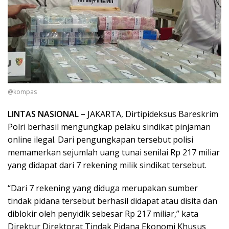
@kompas
LINTAS NASIONAL –
JAKARTA, Dirtipideksus Bareskrim
Polri berhasil mengungkap pelaku sindikat pinjaman
online ilegal. Dari pengungkapan tersebut polisi
memamerkan sejumlah uang tunai senilai Rp 217 miliar
yang didapat dari 7 rekening milik sindikat tersebut.
“Dari 7 rekening yang diduga merupakan sumber
tindak pidana tersebut berhasil didapat atau disita dan
diblokir oleh penyidik sebesar Rp 217 miliar,” kata
Direktur Direktorat Tindak Pidana Ekonomi Khusus