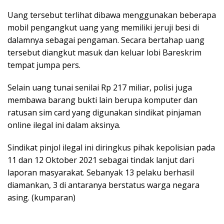
Uang tersebut terlihat dibawa menggunakan beberapa
mobil pengangkut uang yang memiliki jeruji besi di
dalamnya sebagai pengaman. Secara bertahap uang
tersebut diangkut masuk dan keluar lobi Bareskrim
tempat jumpa pers.
Selain uang tunai senilai Rp 217 miliar, polisi juga
membawa barang bukti lain berupa komputer dan
ratusan sim card yang digunakan sindikat pinjaman
online ilegal ini dalam aksinya.
Sindikat pinjol ilegal ini diringkus pihak kepolisian pada
11 dan 12 Oktober 2021 sebagai tindak lanjut dari
laporan masyarakat. Sebanyak 13 pelaku berhasil
diamankan, 3 di antaranya berstatus warga negara
asing. (kumparan)