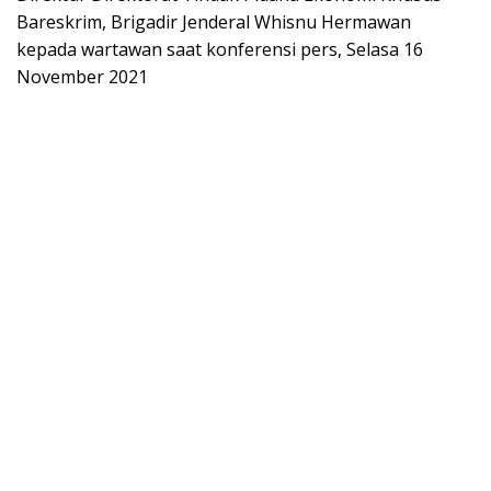
Bareskrim, Brigadir Jenderal Whisnu Hermawan
kepada wartawan saat konferensi pers, Selasa 16
November 2021