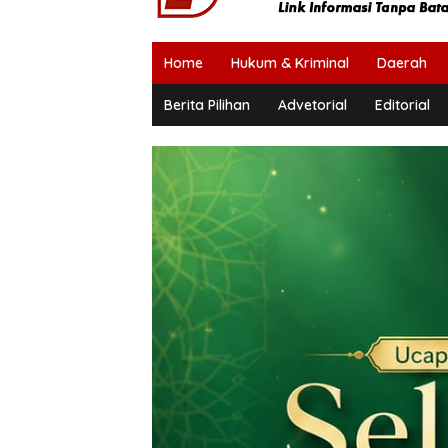
Home
Hukum & Kriminal
Daerah
Berita Pilihan
Advetorial
Editorial