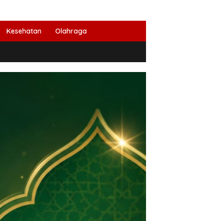
Kesehatan
Olahraga