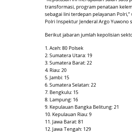
transformasi, program penataan kelem
sebagai lini terdepan pelayanan Polri
Polri Inspektur Jenderal Argo Yuwono 
Berikut jabaran jumlah kepolisian sekto
1. Aceh: 80 Polsek
2. Sumatera Utara: 19
3. Sumatera Barat: 22
4. Riau: 20
5. Jambi: 15
6. Sumatera Selatan: 22
7. Bengkulu: 15
8. Lampung: 16
9. Kepulauan Bangka Belitung: 21
10. Kepulauan Riau: 9
11. Jawa Barat: 81
12. Jawa Tengah: 129