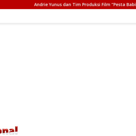
Yunus dan Tim Produksi Film “Pesta Babi” Terima Tasrif Award 