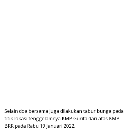
Selain doa bersama juga dilakukan tabur bunga pada
titik lokasi tenggelamnya KMP Gurita dari atas KMP
BRR pada Rabu 19 Januari 2022.