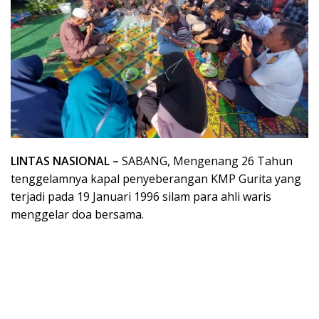
LINTAS NASIONAL –
SABANG, Mengenang 26 Tahun
tenggelamnya kapal penyeberangan KMP Gurita yang
terjadi pada 19 Januari 1996 silam para ahli waris
menggelar doa bersama.