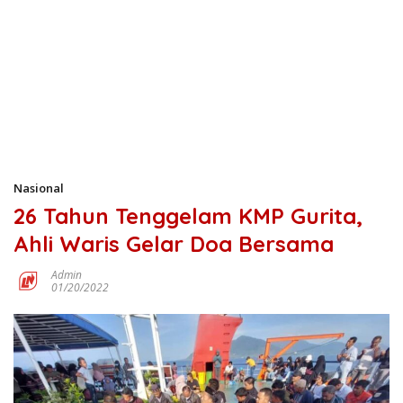
Nasional
26 Tahun Tenggelam KMP Gurita,
Ahli Waris Gelar Doa Bersama
Admin
01/20/2022