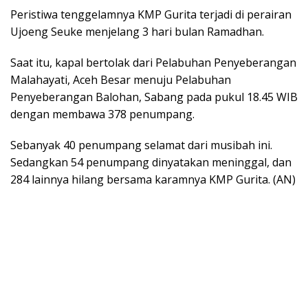
Peristiwa tenggelamnya KMP Gurita terjadi di perairan
Ujoeng Seuke menjelang 3 hari bulan Ramadhan.
Saat itu, kapal bertolak dari Pelabuhan Penyeberangan
Malahayati, Aceh Besar menuju Pelabuhan
Penyeberangan Balohan, Sabang pada pukul 18.45 WIB
dengan membawa 378 penumpang.
Sebanyak 40 penumpang selamat dari musibah ini.
Sedangkan 54 penumpang dinyatakan meninggal, dan
284 lainnya hilang bersama karamnya KMP Gurita. (AN)