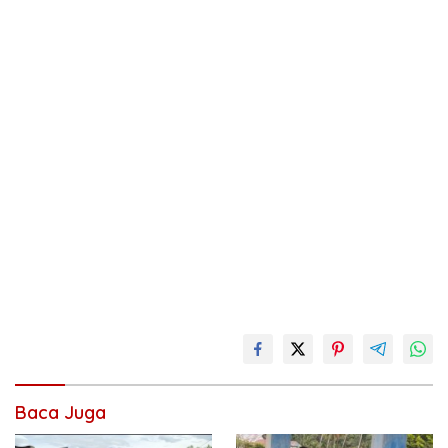
Baca Juga