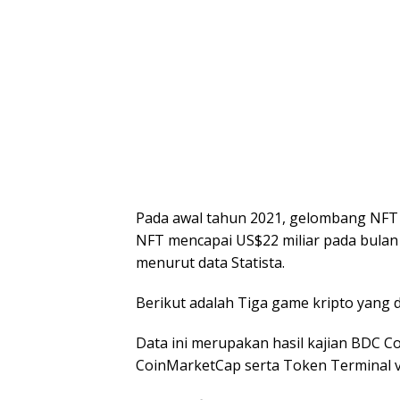
Pada awal tahun 2021, gelombang NFT
NFT mencapai US$22 miliar pada bulan 
menurut data Statista.
Berikut adalah Tiga game kripto yang 
Data ini merupakan hasil kajian BDC C
CoinMarketCap serta Token Terminal v