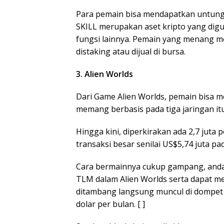
Para pemain bisa mendapatkan untung 
SKILL merupakan aset kripto yang dig
fungsi lainnya. Pemain yang menang me
distaking atau dijual di bursa.
3. Alien Worlds
Dari Game Alien Worlds, pemain bisa 
memang berbasis pada tiga jaringan itu
Hingga kini, diperkirakan ada 2,7 juta 
transaksi besar senilai US$5,74 juta p
Cara bermainnya cukup gampang, anda
TLM dalam Alien Worlds serta dapat me
ditambang langsung muncul di dompet
dolar per bulan. [ ]