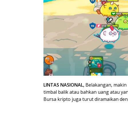
LINTAS NASIONAL,
Belakangan, makin
timbal balik atau bahkan uang atau ya
Bursa kripto juga turut diramaikan deng