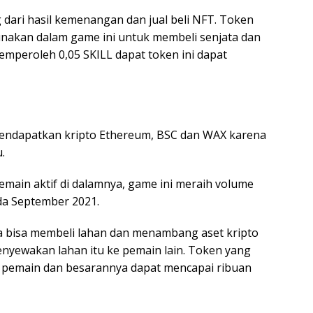
dari hasil kemenangan dan jual beli NFT. Token
unakan dalam game ini untuk membeli senjata dan
mperoleh 0,05 SKILL dapat token ini dapat
mendapatkan kripto Ethereum, BSC dan WAX karena
.
pemain aktif di dalamnya, game ini meraih volume
ada September 2021.
 bisa membeli lahan dan menambang aset kripto
nyewakan lahan itu ke pemain lain. Token yang
 pemain dan besarannya dapat mencapai ribuan