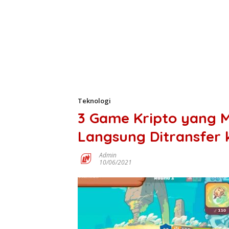
Teknologi
3 Game Kripto yang 
Langsung Ditransfer 
Admin
10/06/2021