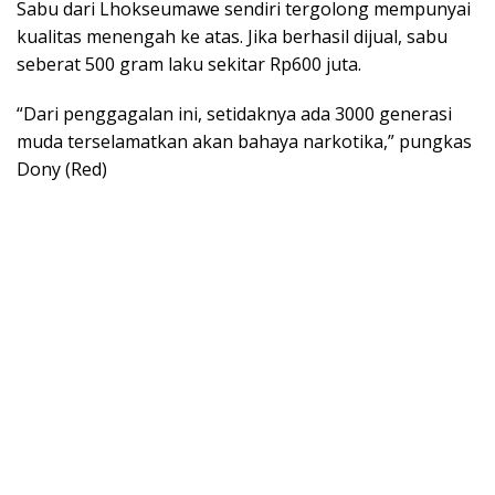
Sabu dari Lhokseumawe sendiri tergolong mempunyai
kualitas menengah ke atas. Jika berhasil dijual, sabu
seberat 500 gram laku sekitar Rp600 juta.
“Dari penggagalan ini, setidaknya ada 3000 generasi
muda terselamatkan akan bahaya narkotika,” pungkas
Dony (Red)