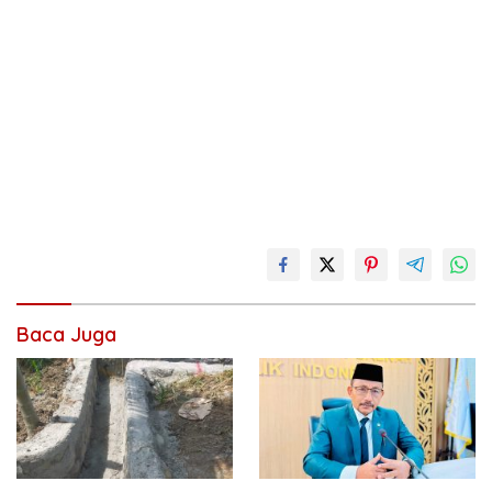
Baca Juga