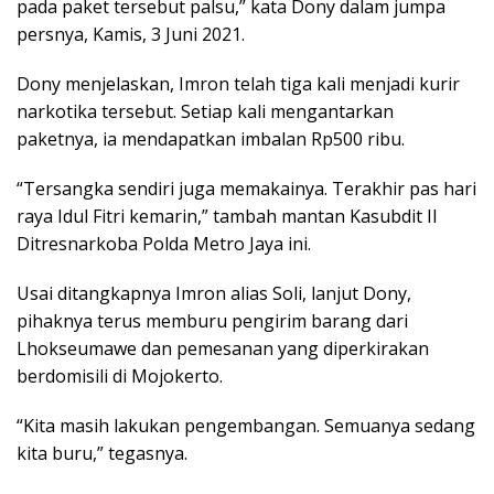
pada paket tersebut palsu,” kata Dony dalam jumpa
persnya, Kamis, 3 Juni 2021.
Dony menjelaskan, Imron telah tiga kali menjadi kurir
narkotika tersebut. Setiap kali mengantarkan
paketnya, ia mendapatkan imbalan Rp500 ribu.
“Tersangka sendiri juga memakainya. Terakhir pas hari
raya Idul Fitri kemarin,” tambah mantan Kasubdit II
Ditresnarkoba Polda Metro Jaya ini.
Usai ditangkapnya Imron alias Soli, lanjut Dony,
pihaknya terus memburu pengirim barang dari
Lhokseumawe dan pemesanan yang diperkirakan
berdomisili di Mojokerto.
“Kita masih lakukan pengembangan. Semuanya sedang
kita buru,” tegasnya.