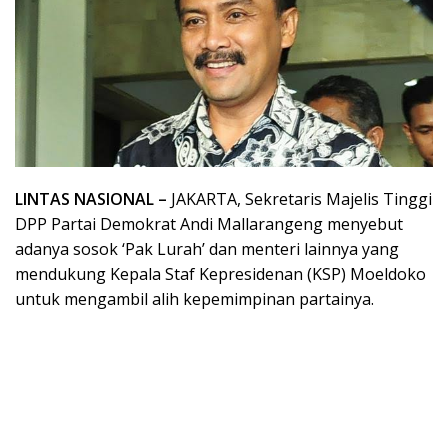
LINTAS NASIONAL –
JAKARTA, Sekretaris Majelis Tinggi
DPP Partai Demokrat Andi Mallarangeng menyebut
adanya sosok ‘Pak Lurah’ dan menteri lainnya yang
mendukung Kepala Staf Kepresidenan (KSP) Moeldoko
untuk mengambil alih kepemimpinan partainya.