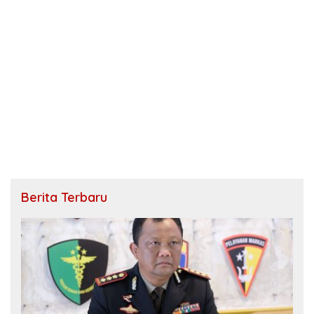
Berita Terbaru