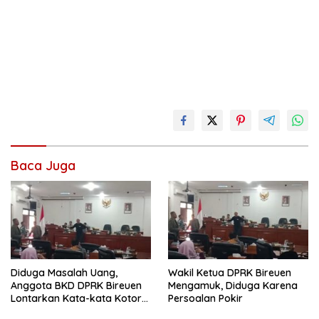
Baca Juga
Diduga Masalah Uang,
Wakil Ketua DPRK Bireuen
Anggota BKD DPRK Bireuen
Mengamuk, Diduga Karena
Lontarkan Kata-kata Kotor
Persoalan Pokir
Saat Rapat