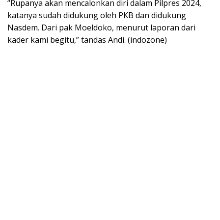
“Rupanya akan mencalonkan diri dalam Pilpres 2024,
katanya sudah didukung oleh PKB dan didukung
Nasdem. Dari pak Moeldoko, menurut laporan dari
kader kami begitu,” tandas Andi. (indozone)