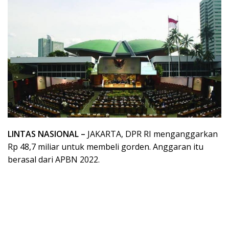
LINTAS NASIONAL –
JAKARTA, DPR RI menganggarkan
Rp 48,7 miliar untuk membeli gorden. Anggaran itu
berasal dari APBN 2022.