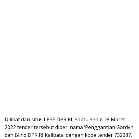
Dilihat dari situs LPSE DPR RI, Sabtu Senin 28 Maret
2022 tender tersebut diberi nama ‘Penggantian Gordyn
dan Blind DPR RI Kalibata’ dengan kode tender 732087.