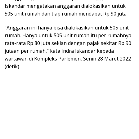
Iskandar mengatakan anggaran dialokasikan untuk
505 unit rumah dan tiap rumah mendapat Rp 90 juta.
“Anggaran ini hanya bisa dialokasikan untuk 505 unit
rumah. Hanya untuk 505 unit rumah itu per rumahnya
rata-rata Rp 80 juta sekian dengan pajak sekitar Rp 90
jutaan per rumah,” kata Indra Iskandar kepada
wartawan di Kompleks Parlemen, Senin 28 Maret 2022
(detik)