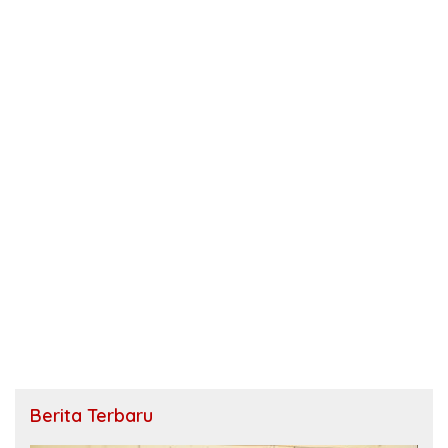
Berita Terbaru