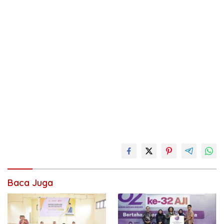
Baca Juga