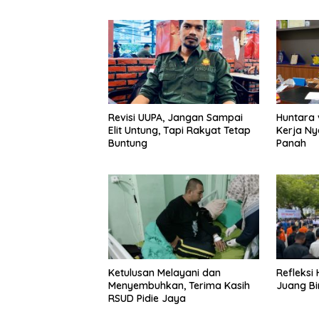
Revisi UUPA, Jangan Sampai
Huntara 
Elit Untung, Tapi Rakyat Tetap
Kerja Ny
Buntung
Panah
Ketulusan Melayani dan
Refleksi
Menyembuhkan, Terima Kasih
Juang Bi
RSUD Pidie Jaya