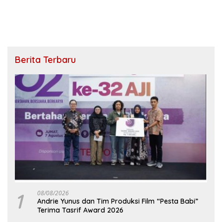
Berita Terbaru
1
08/08/2026
Andrie Yunus dan Tim Produksi Film “Pesta Babi”
Terima Tasrif Award 2026