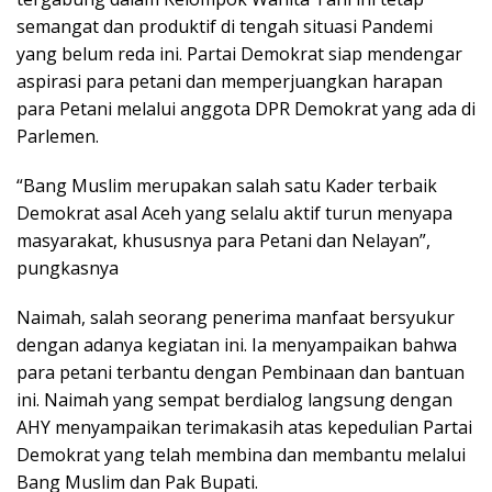
semangat dan produktif di tengah situasi Pandemi
yang belum reda ini. Partai Demokrat siap mendengar
aspirasi para petani dan memperjuangkan harapan
para Petani melalui anggota DPR Demokrat yang ada di
Parlemen.
“Bang Muslim merupakan salah satu Kader terbaik
Demokrat asal Aceh yang selalu aktif turun menyapa
masyarakat, khususnya para Petani dan Nelayan”,
pungkasnya
Naimah, salah seorang penerima manfaat bersyukur
dengan adanya kegiatan ini. Ia menyampaikan bahwa
para petani terbantu dengan Pembinaan dan bantuan
ini. Naimah yang sempat berdialog langsung dengan
AHY menyampaikan terimakasih atas kepedulian Partai
Demokrat yang telah membina dan membantu melalui
Bang Muslim dan Pak Bupati.