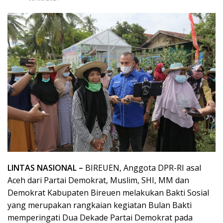
LINTAS NASIONAL –
BIREUEN, Anggota DPR-RI asal
Aceh dari Partai Demokrat, Muslim, SHI, MM dan
Demokrat Kabupaten Bireuen melakukan Bakti Sosial
yang merupakan rangkaian kegiatan Bulan Bakti
memperingati Dua Dekade Partai Demokrat pada