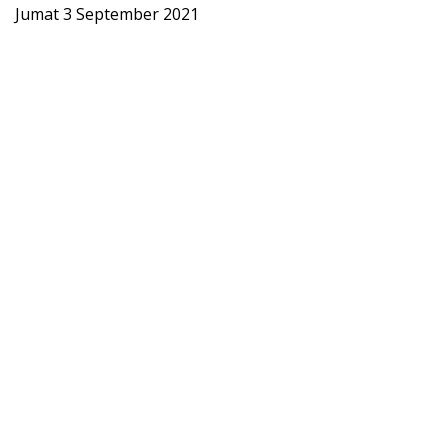
Jumat 3 September 2021