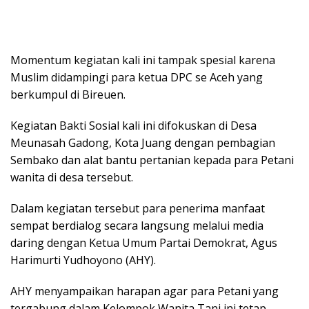
Momentum kegiatan kali ini tampak spesial karena
Muslim didampingi para ketua DPC se Aceh yang
berkumpul di Bireuen.
Kegiatan Bakti Sosial kali ini difokuskan di Desa
Meunasah Gadong, Kota Juang dengan pembagian
Sembako dan alat bantu pertanian kepada para Petani
wanita di desa tersebut.
Dalam kegiatan tersebut para penerima manfaat
sempat berdialog secara langsung melalui media
daring dengan Ketua Umum Partai Demokrat, Agus
Harimurti Yudhoyono (AHY).
AHY menyampaikan harapan agar para Petani yang
tergabung dalam Kelompok Wanita Tani ini tetap