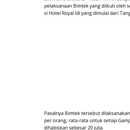
pelaksanaan Bimtek yang diikuti oleh 
si Hotel Royal Idi yang dimulai dari Ta
Pasalnya Bimtek tersebut dilaksanak
per orang, rata-rata untuk setiap Gamp
dihabiskan sebesar 20 juta.