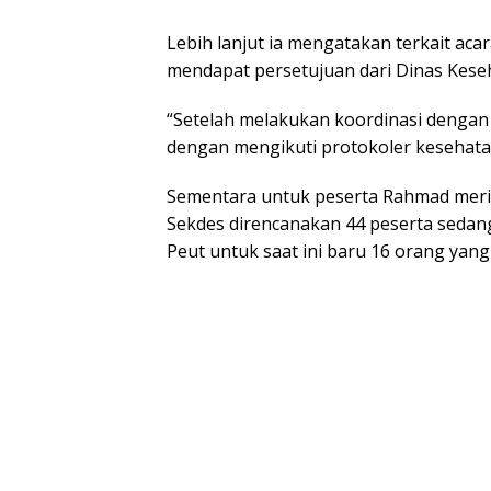
Lebih lanjut ia mengatakan terkait ac
mendapat persetujuan dari Dinas Kese
“Setelah melakukan koordinasi dengan
dengan mengikuti protokoler kesehata
Sementara untuk peserta Rahmad merin
Sekdes direncanakan 44 peserta sedan
Peut untuk saat ini baru 16 orang yang