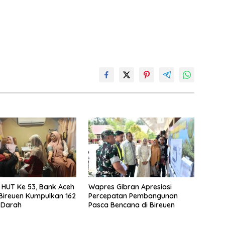
i HUT Ke 53, Bank Aceh
Wapres Gibran Apresiasi
Bireuen Kumpulkan 162
Percepatan Pembangunan
 Darah
Pasca Bencana di Bireuen