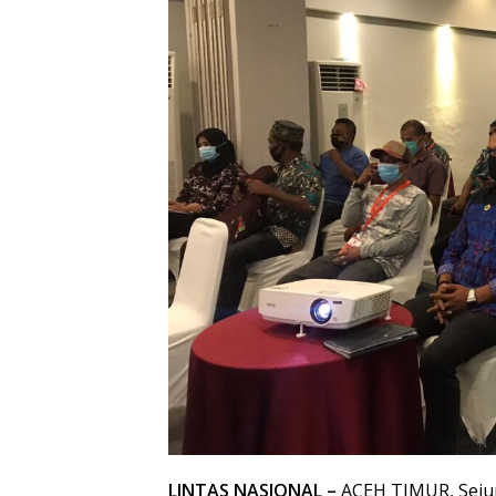
LINTAS NASIONAL –
ACEH TIMUR, Seju