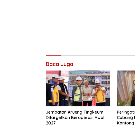
Baca Juga
Jembatan Krueng Tingkeum
Peringat
Ditargetkan Beroperasi Awal
Cabang 
2027
Kantong