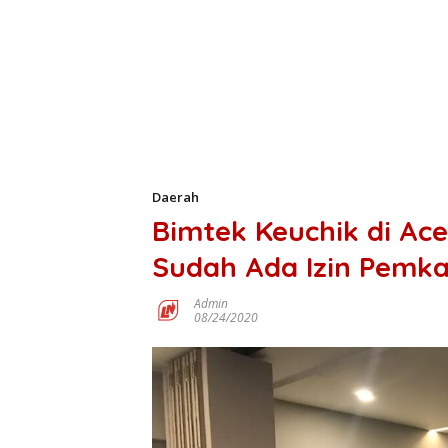
Daerah
Bimtek Keuchik di Ac
Sudah Ada Izin Pemk
Admin
08/24/2020