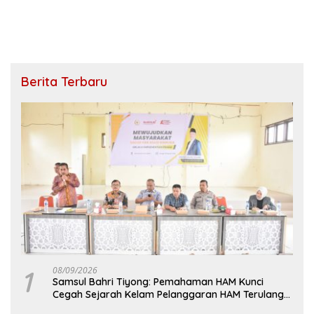
Berita Terbaru
1
08/09/2026
Samsul Bahri Tiyong: Pemahaman HAM Kunci
Cegah Sejarah Kelam Pelanggaran HAM Terulang
di Aceh