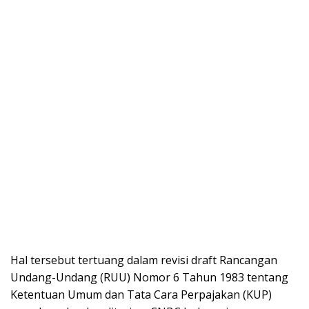
Hal tersebut tertuang dalam revisi draft Rancangan
Undang-Undang (RUU) Nomor 6 Tahun 1983 tentang
Ketentuan Umum dan Tata Cara Perpajakan (KUP)