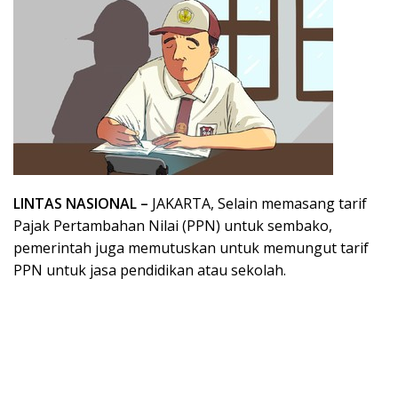
LINTAS NASIONAL –
JAKARTA, Selain memasang tarif
Pajak Pertambahan Nilai (PPN) untuk sembako,
pemerintah juga memutuskan untuk memungut tarif
PPN untuk jasa pendidikan atau sekolah.