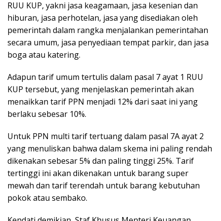
RUU KUP, yakni jasa keagamaan, jasa kesenian dan
hiburan, jasa perhotelan, jasa yang disediakan oleh
pemerintah dalam rangka menjalankan pemerintahan
secara umum, jasa penyediaan tempat parkir, dan jasa
boga atau katering.
Adapun tarif umum tertulis dalam pasal 7 ayat 1 RUU
KUP tersebut, yang menjelaskan pemerintah akan
menaikkan tarif PPN menjadi 12% dari saat ini yang
berlaku sebesar 10%.
Untuk PPN multi tarif tertuang dalam pasal 7A ayat 2
yang menuliskan bahwa dalam skema ini paling rendah
dikenakan sebesar 5% dan paling tinggi 25%. Tarif
tertinggi ini akan dikenakan untuk barang super
mewah dan tarif terendah untuk barang kebutuhan
pokok atau sembako.
Kendati demikian, Staf Khusus Menteri Keuangan