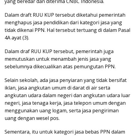
yang beredar dan diterima CNBC Indonesia.
Dalam draft RUU KUP tersebut diketahui pemerintah
menghapus jasa pendidikan dari kategori jasa yang
tidak dikenai PPN. Hal tersebut tertuang di dalam Pasal
4A ayat (3).
Dalam draf RUU KUP tersebut, pemerintah juga
memutuskan untuk menambah jenis jasa yang
sebelumnya dikecualikan atas pemungutan PPN.
Selain sekolah, ada jasa penyiaran yang tidak bersifat
iklan, jasa angkutan umum di darat di air serta
angkutan udara dalam negeri dan angkutan udara luar
negeri, jasa tenaga kerja, jasa telepon umum dengan
menggunakan uang logam, serta jasa pengiriman
uang dengan wesel pos.
Sementara, itu untuk kategori jasa bebas PPN dalam