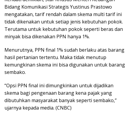
Bidang Komunikasi Strategis Yustinus Prastowo
mengatakan, tarif rendah dalam skema multi tarif ini
tidak dikenakan untuk setiap jenis kebutuhan pokok.
Terutama untuk kebutuhan pokok seperti beras dan
minyak bisa dikenakan PPN hanya 1%.
Menurutnya, PPN final 1% sudah berlaku atas barang
hasil pertanian tertentu. Maka tidak menutup
kemungkinan skema ini bisa digunakan untuk barang
sembako.
“Opsi PPN final ini dimungkinkan untuk dijadikan
skema bagi pengenaan barang kena pajak yang
dibutuhkan masyarakat banyak seperti sembako,”
ujarnya kepada media. (CNBC)