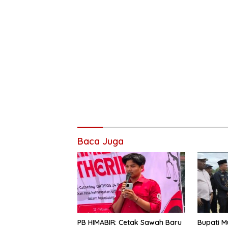
Baca Juga
Bupati M
PB HIMABIR: Cetak Sawah Baru