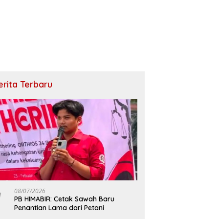
erita Terbaru
08/07/2026
PB HIMABIR: Cetak Sawah Baru
Penantian Lama dari Petani