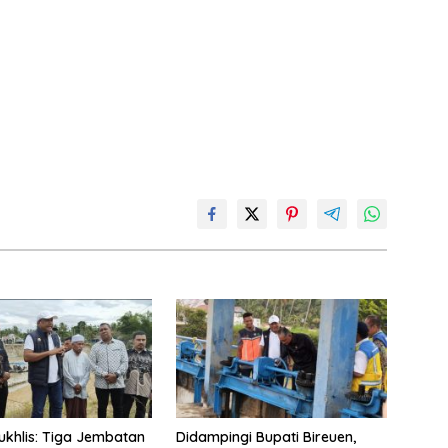
ukhlis: Tiga Jembatan
Didampingi Bupati Bireuen,